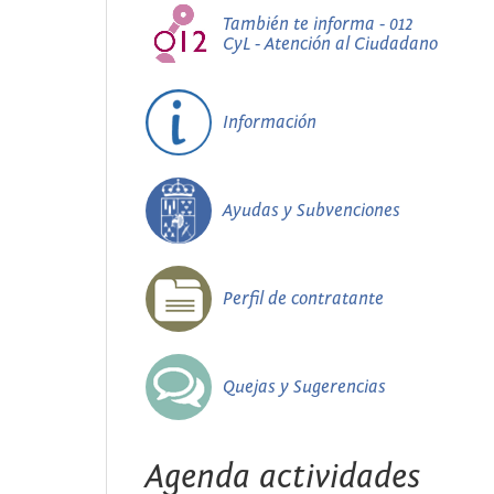
También te informa - 012
CyL - Atención al Ciudadano
Información
Ayudas y Subvenciones
Perfil de contratante
Quejas y Sugerencias
Agenda actividades