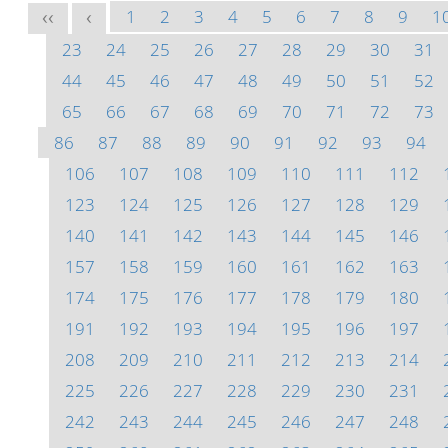
1
2
3
4
5
6
7
8
9
1
<<
<
23
24
25
26
27
28
29
30
31
44
45
46
47
48
49
50
51
52
65
66
67
68
69
70
71
72
73
86
87
88
89
90
91
92
93
94
106
107
108
109
110
111
112
123
124
125
126
127
128
129
140
141
142
143
144
145
146
157
158
159
160
161
162
163
174
175
176
177
178
179
180
191
192
193
194
195
196
197
208
209
210
211
212
213
214
225
226
227
228
229
230
231
242
243
244
245
246
247
248