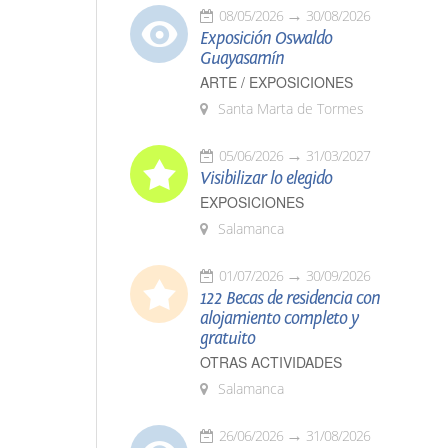
08/05/2026
30/08/2026
Exposición Oswaldo
Guayasamín
ARTE / EXPOSICIONES
Santa Marta de Tormes
05/06/2026
31/03/2027
Visibilizar lo elegido
EXPOSICIONES
Salamanca
01/07/2026
30/09/2026
122 Becas de residencia con
alojamiento completo y
gratuito
OTRAS ACTIVIDADES
Salamanca
26/06/2026
31/08/2026