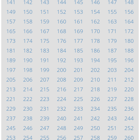
141
142
143
144
145
146
147
148
149
150
151
152
153
154
155
156
157
158
159
160
161
162
163
164
165
166
167
168
169
170
171
172
173
174
175
176
177
178
179
180
181
182
183
184
185
186
187
188
189
190
191
192
193
194
195
196
197
198
199
200
201
202
203
204
205
206
207
208
209
210
211
212
213
214
215
216
217
218
219
220
221
222
223
224
225
226
227
228
229
230
231
232
233
234
235
236
237
238
239
240
241
242
243
244
245
246
247
248
249
250
251
252
253
254
255
256
257
258
259
260