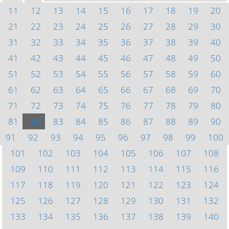
11
12
13
14
15
16
17
18
19
20
21
22
23
24
25
26
27
28
29
30
31
32
33
34
35
36
37
38
39
40
41
42
43
44
45
46
47
48
49
50
51
52
53
54
55
56
57
58
59
60
61
62
63
64
65
66
67
68
69
70
71
72
73
74
75
76
77
78
79
80
81
82
83
84
85
86
87
88
89
90
91
92
93
94
95
96
97
98
99
100
101
102
103
104
105
106
107
108
109
110
111
112
113
114
115
116
117
118
119
120
121
122
123
124
125
126
127
128
129
130
131
132
133
134
135
136
137
138
139
140