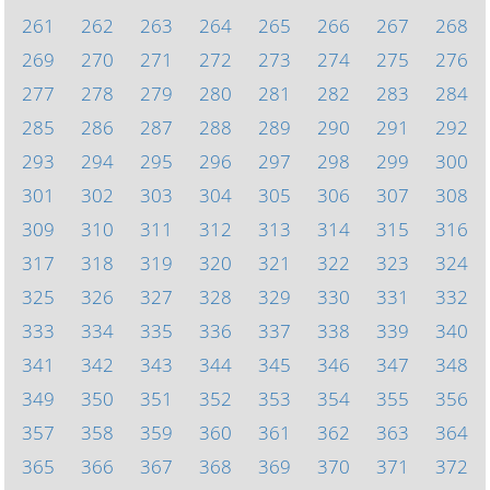
261
262
263
264
265
266
267
268
269
270
271
272
273
274
275
276
277
278
279
280
281
282
283
284
285
286
287
288
289
290
291
292
293
294
295
296
297
298
299
300
301
302
303
304
305
306
307
308
309
310
311
312
313
314
315
316
317
318
319
320
321
322
323
324
325
326
327
328
329
330
331
332
333
334
335
336
337
338
339
340
341
342
343
344
345
346
347
348
349
350
351
352
353
354
355
356
357
358
359
360
361
362
363
364
365
366
367
368
369
370
371
372