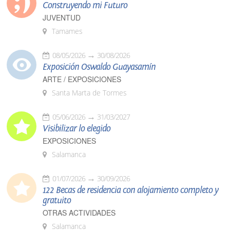
Construyendo mi Futuro
JUVENTUD
Tamames
08/05/2026
30/08/2026
Exposición Oswaldo Guayasamín
ARTE / EXPOSICIONES
Santa Marta de Tormes
05/06/2026
31/03/2027
Visibilizar lo elegido
EXPOSICIONES
Salamanca
01/07/2026
30/09/2026
122 Becas de residencia con alojamiento completo y
gratuito
OTRAS ACTIVIDADES
Salamanca