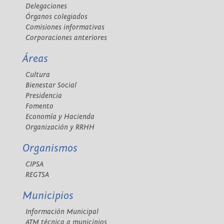
Delegaciones
Órganos colegiados
Comisiones informativas
Corporaciones anteriores
Áreas
Cultura
Bienestar Social
Presidencia
Fomento
Economía y Hacienda
Organización y RRHH
Organismos
CIPSA
REGTSA
Municipios
Información Municipal
ATM técnica a municipios