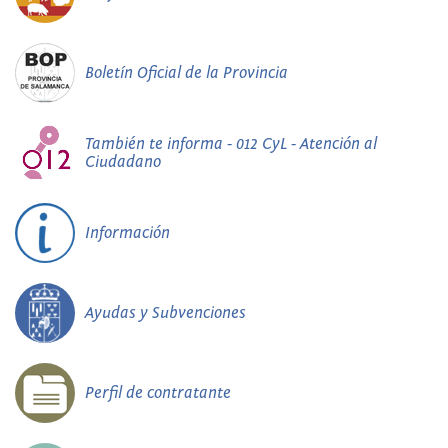
Boletín Oficial de la Provincia
También te informa - 012 CyL - Atención al
Ciudadano
Información
Ayudas y Subvenciones
Perfil de contratante