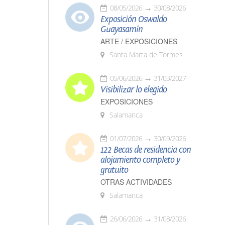
08/05/2026
30/08/2026
Exposición Oswaldo
Guayasamín
ARTE / EXPOSICIONES
Santa Marta de Tormes
05/06/2026
31/03/2027
Visibilizar lo elegido
EXPOSICIONES
Salamanca
01/07/2026
30/09/2026
122 Becas de residencia con
alojamiento completo y
gratuito
OTRAS ACTIVIDADES
Salamanca
26/06/2026
31/08/2026