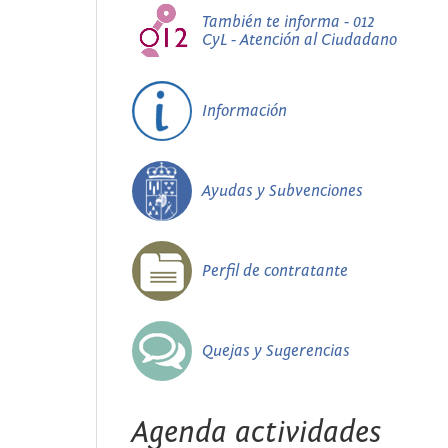
También te informa - 012
CyL - Atención al Ciudadano
Información
Ayudas y Subvenciones
Perfil de contratante
Quejas y Sugerencias
Agenda actividades