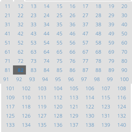
11
12
13
14
15
16
17
18
19
20
21
22
23
24
25
26
27
28
29
30
31
32
33
34
35
36
37
38
39
40
41
42
43
44
45
46
47
48
49
50
51
52
53
54
55
56
57
58
59
60
61
62
63
64
65
66
67
68
69
70
71
72
73
74
75
76
77
78
79
80
81
82
83
84
85
86
87
88
89
90
91
92
93
94
95
96
97
98
99
100
101
102
103
104
105
106
107
108
109
110
111
112
113
114
115
116
117
118
119
120
121
122
123
124
125
126
127
128
129
130
131
132
133
134
135
136
137
138
139
140