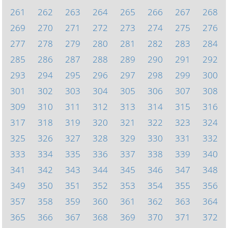
261
262
263
264
265
266
267
268
269
270
271
272
273
274
275
276
277
278
279
280
281
282
283
284
285
286
287
288
289
290
291
292
293
294
295
296
297
298
299
300
301
302
303
304
305
306
307
308
309
310
311
312
313
314
315
316
317
318
319
320
321
322
323
324
325
326
327
328
329
330
331
332
333
334
335
336
337
338
339
340
341
342
343
344
345
346
347
348
349
350
351
352
353
354
355
356
357
358
359
360
361
362
363
364
365
366
367
368
369
370
371
372