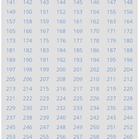
141
142
143
144
145
146
147
148
149
150
151
152
153
154
155
156
157
158
159
160
161
162
163
164
165
166
167
168
169
170
171
172
173
174
175
176
177
178
179
180
181
182
183
184
185
186
187
188
189
190
191
192
193
194
195
196
197
198
199
200
201
202
203
204
205
206
207
208
209
210
211
212
213
214
215
216
217
218
219
220
221
222
223
224
225
226
227
228
229
230
231
232
233
234
235
236
237
238
239
240
241
242
243
244
245
246
247
248
249
250
251
252
253
254
255
256
257
258
259
260