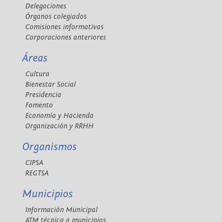
Delegaciones
Órganos colegiados
Comisiones informativas
Corporaciones anteriores
Áreas
Cultura
Bienestar Social
Presidencia
Fomento
Economía y Hacienda
Organización y RRHH
Organismos
CIPSA
REGTSA
Municipios
Información Municipal
ATM técnica a municipios