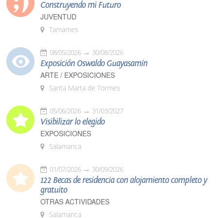
Construyendo mi Futuro
JUVENTUD
Tamames
08/05/2026
30/08/2026
Exposición Oswaldo Guayasamín
ARTE / EXPOSICIONES
Santa Marta de Tormes
05/06/2026
31/03/2027
Visibilizar lo elegido
EXPOSICIONES
Salamanca
01/07/2026
30/09/2026
122 Becas de residencia con alojamiento completo y
gratuito
OTRAS ACTIVIDADES
Salamanca