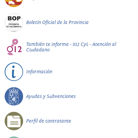
Boletín Oficial de la Provincia
También te informa - 012 CyL - Atención al
Ciudadano
Información
Ayudas y Subvenciones
Perfil de contratante