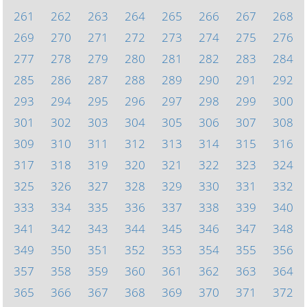
261
262
263
264
265
266
267
268
269
270
271
272
273
274
275
276
277
278
279
280
281
282
283
284
285
286
287
288
289
290
291
292
293
294
295
296
297
298
299
300
301
302
303
304
305
306
307
308
309
310
311
312
313
314
315
316
317
318
319
320
321
322
323
324
325
326
327
328
329
330
331
332
333
334
335
336
337
338
339
340
341
342
343
344
345
346
347
348
349
350
351
352
353
354
355
356
357
358
359
360
361
362
363
364
365
366
367
368
369
370
371
372