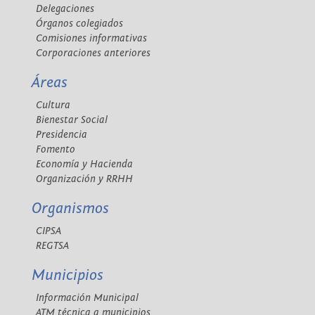
Delegaciones
Órganos colegiados
Comisiones informativas
Corporaciones anteriores
Áreas
Cultura
Bienestar Social
Presidencia
Fomento
Economía y Hacienda
Organización y RRHH
Organismos
CIPSA
REGTSA
Municipios
Información Municipal
ATM técnica a municipios