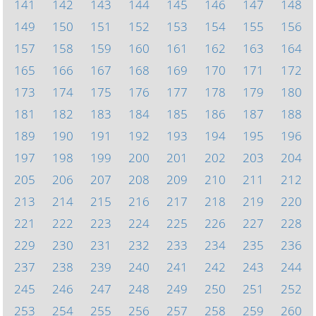
141
142
143
144
145
146
147
148
149
150
151
152
153
154
155
156
157
158
159
160
161
162
163
164
165
166
167
168
169
170
171
172
173
174
175
176
177
178
179
180
181
182
183
184
185
186
187
188
189
190
191
192
193
194
195
196
197
198
199
200
201
202
203
204
205
206
207
208
209
210
211
212
213
214
215
216
217
218
219
220
221
222
223
224
225
226
227
228
229
230
231
232
233
234
235
236
237
238
239
240
241
242
243
244
245
246
247
248
249
250
251
252
253
254
255
256
257
258
259
260