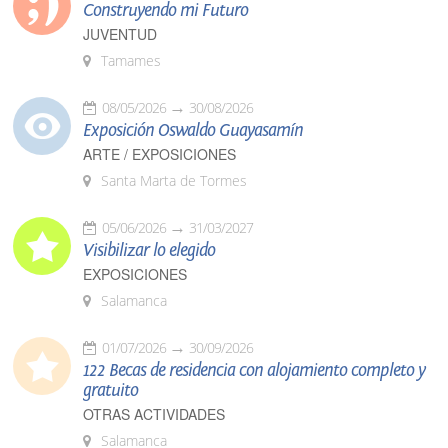
Construyendo mi Futuro
JUVENTUD
Tamames
08/05/2026
30/08/2026
Exposición Oswaldo Guayasamín
ARTE / EXPOSICIONES
Santa Marta de Tormes
05/06/2026
31/03/2027
Visibilizar lo elegido
EXPOSICIONES
Salamanca
01/07/2026
30/09/2026
122 Becas de residencia con alojamiento completo y
gratuito
OTRAS ACTIVIDADES
Salamanca