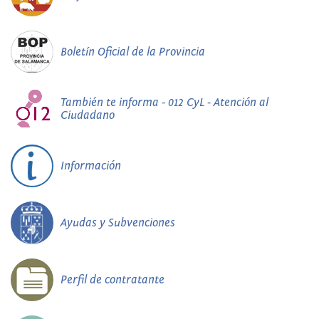
Boletín Oficial de la Provincia
También te informa - 012 CyL - Atención al
Ciudadano
Información
Ayudas y Subvenciones
Perfil de contratante