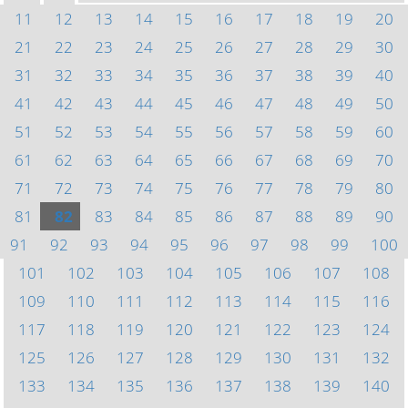
11
12
13
14
15
16
17
18
19
20
21
22
23
24
25
26
27
28
29
30
31
32
33
34
35
36
37
38
39
40
41
42
43
44
45
46
47
48
49
50
51
52
53
54
55
56
57
58
59
60
61
62
63
64
65
66
67
68
69
70
71
72
73
74
75
76
77
78
79
80
81
82
83
84
85
86
87
88
89
90
91
92
93
94
95
96
97
98
99
100
101
102
103
104
105
106
107
108
109
110
111
112
113
114
115
116
117
118
119
120
121
122
123
124
125
126
127
128
129
130
131
132
133
134
135
136
137
138
139
140