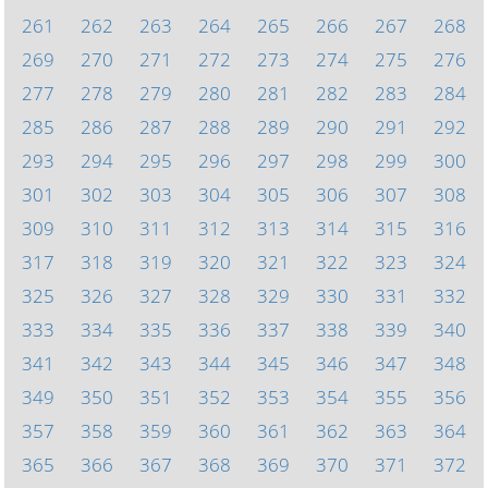
261
262
263
264
265
266
267
268
269
270
271
272
273
274
275
276
277
278
279
280
281
282
283
284
285
286
287
288
289
290
291
292
293
294
295
296
297
298
299
300
301
302
303
304
305
306
307
308
309
310
311
312
313
314
315
316
317
318
319
320
321
322
323
324
325
326
327
328
329
330
331
332
333
334
335
336
337
338
339
340
341
342
343
344
345
346
347
348
349
350
351
352
353
354
355
356
357
358
359
360
361
362
363
364
365
366
367
368
369
370
371
372