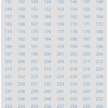
141
142
143
144
145
146
147
148
149
150
151
152
153
154
155
156
157
158
159
160
161
162
163
164
165
166
167
168
169
170
171
172
173
174
175
176
177
178
179
180
181
182
183
184
185
186
187
188
189
190
191
192
193
194
195
196
197
198
199
200
201
202
203
204
205
206
207
208
209
210
211
212
213
214
215
216
217
218
219
220
221
222
223
224
225
226
227
228
229
230
231
232
233
234
235
236
237
238
239
240
241
242
243
244
245
246
247
248
249
250
251
252
253
254
255
256
257
258
259
260