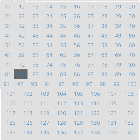
11
12
13
14
15
16
17
18
19
20
21
22
23
24
25
26
27
28
29
30
31
32
33
34
35
36
37
38
39
40
41
42
43
44
45
46
47
48
49
50
51
52
53
54
55
56
57
58
59
60
61
62
63
64
65
66
67
68
69
70
71
72
73
74
75
76
77
78
79
80
81
82
83
84
85
86
87
88
89
90
91
92
93
94
95
96
97
98
99
100
101
102
103
104
105
106
107
108
109
110
111
112
113
114
115
116
117
118
119
120
121
122
123
124
125
126
127
128
129
130
131
132
133
134
135
136
137
138
139
140