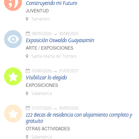
Construyendo mi Futuro
JUVENTUD
Tamames
08/05/2026
30/08/2026
Exposición Oswaldo Guayasamín
ARTE / EXPOSICIONES
Santa Marta de Tormes
05/06/2026
31/03/2027
Visibilizar lo elegido
EXPOSICIONES
Salamanca
01/07/2026
30/09/2026
122 Becas de residencia con alojamiento completo y
gratuito
OTRAS ACTIVIDADES
Salamanca