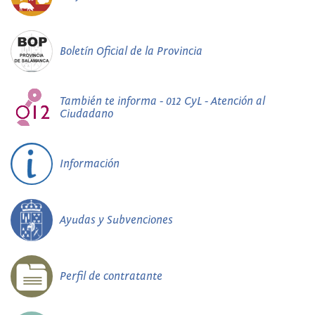
Boletín Oficial de la Provincia
También te informa - 012 CyL - Atención al
Ciudadano
Información
Ayudas y Subvenciones
Perfil de contratante