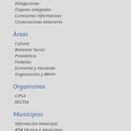
Delegaciones
Órganos colegiados
Comisiones informativas
Corporaciones anteriores
Áreas
Cultura
Bienestar Social
Presidencia
Fomento
Economía y Hacienda
Organización y RRHH
Organismos
CIPSA
REGTSA
Municipios
Información Municipal
ATM técnica a municipios