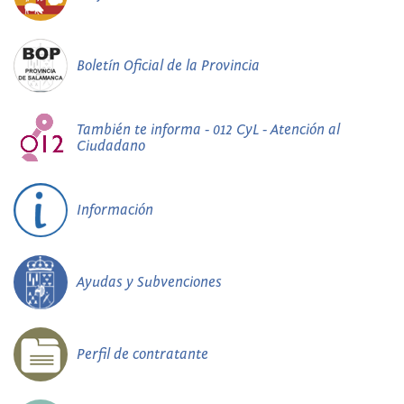
Boletín Oficial de la Provincia
También te informa - 012 CyL - Atención al
Ciudadano
Información
Ayudas y Subvenciones
Perfil de contratante