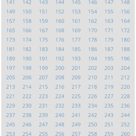
141
142
143
144
145
146
147
148
149
150
151
152
153
154
155
156
157
158
159
160
161
162
163
164
165
166
167
168
169
170
171
172
173
174
175
176
177
178
179
180
181
182
183
184
185
186
187
188
189
190
191
192
193
194
195
196
197
198
199
200
201
202
203
204
205
206
207
208
209
210
211
212
213
214
215
216
217
218
219
220
221
222
223
224
225
226
227
228
229
230
231
232
233
234
235
236
237
238
239
240
241
242
243
244
245
246
247
248
249
250
251
252
253
254
255
256
257
258
259
260