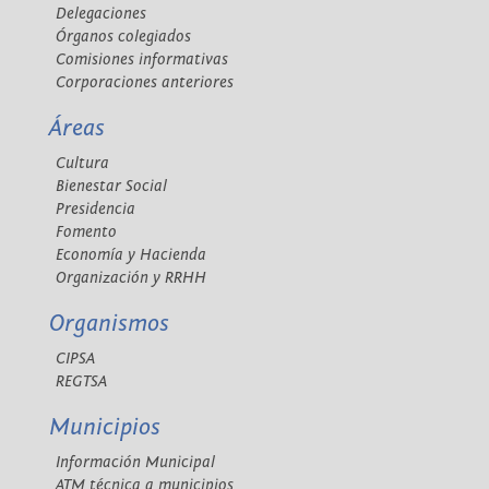
Delegaciones
Órganos colegiados
Comisiones informativas
Corporaciones anteriores
Áreas
Cultura
Bienestar Social
Presidencia
Fomento
Economía y Hacienda
Organización y RRHH
Organismos
CIPSA
REGTSA
Municipios
Información Municipal
ATM técnica a municipios