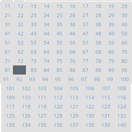
11
12
13
14
15
16
17
18
19
20
21
22
23
24
25
26
27
28
29
30
31
32
33
34
35
36
37
38
39
40
41
42
43
44
45
46
47
48
49
50
51
52
53
54
55
56
57
58
59
60
61
62
63
64
65
66
67
68
69
70
71
72
73
74
75
76
77
78
79
80
81
82
83
84
85
86
87
88
89
90
91
92
93
94
95
96
97
98
99
100
101
102
103
104
105
106
107
108
109
110
111
112
113
114
115
116
117
118
119
120
121
122
123
124
125
126
127
128
129
130
131
132
133
134
135
136
137
138
139
140