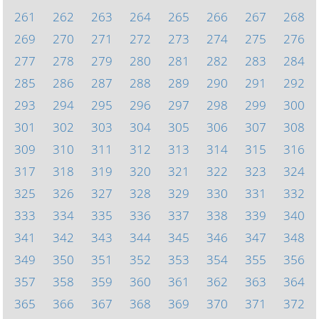
261
262
263
264
265
266
267
268
269
270
271
272
273
274
275
276
277
278
279
280
281
282
283
284
285
286
287
288
289
290
291
292
293
294
295
296
297
298
299
300
301
302
303
304
305
306
307
308
309
310
311
312
313
314
315
316
317
318
319
320
321
322
323
324
325
326
327
328
329
330
331
332
333
334
335
336
337
338
339
340
341
342
343
344
345
346
347
348
349
350
351
352
353
354
355
356
357
358
359
360
361
362
363
364
365
366
367
368
369
370
371
372