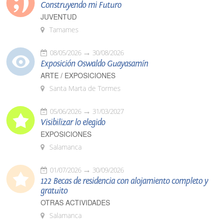
Construyendo mi Futuro
JUVENTUD
Tamames
08/05/2026
30/08/2026
Exposición Oswaldo Guayasamín
ARTE / EXPOSICIONES
Santa Marta de Tormes
05/06/2026
31/03/2027
Visibilizar lo elegido
EXPOSICIONES
Salamanca
01/07/2026
30/09/2026
122 Becas de residencia con alojamiento completo y
gratuito
OTRAS ACTIVIDADES
Salamanca