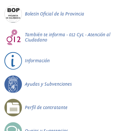
Boletín Oficial de la Provincia
También te informa - 012 CyL - Atención al
Ciudadano
Información
Ayudas y Subvenciones
Perfil de contratante
Quejas y Sugerencias