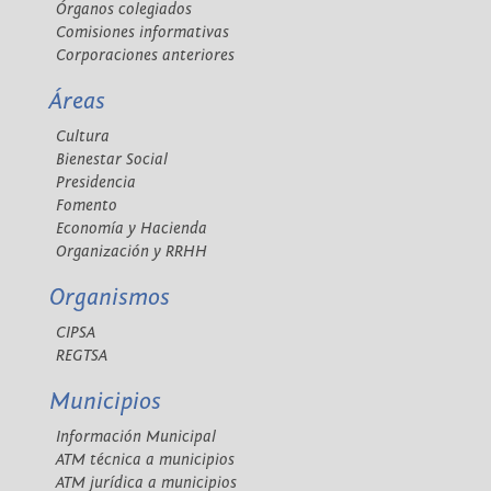
Órganos colegiados
Comisiones informativas
Corporaciones anteriores
Áreas
Cultura
Bienestar Social
Presidencia
Fomento
Economía y Hacienda
Organización y RRHH
Organismos
CIPSA
REGTSA
Municipios
Información Municipal
ATM técnica a municipios
ATM jurídica a municipios