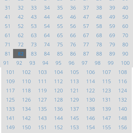
31
32
33
34
35
36
37
38
39
40
41
42
43
44
45
46
47
48
49
50
51
52
53
54
55
56
57
58
59
60
61
62
63
64
65
66
67
68
69
70
71
72
73
74
75
76
77
78
79
80
81
82
83
84
85
86
87
88
89
90
91
92
93
94
95
96
97
98
99
100
101
102
103
104
105
106
107
108
109
110
111
112
113
114
115
116
117
118
119
120
121
122
123
124
125
126
127
128
129
130
131
132
133
134
135
136
137
138
139
140
141
142
143
144
145
146
147
148
149
150
151
152
153
154
155
156