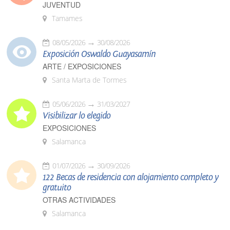
JUVENTUD
Tamames
08/05/2026
30/08/2026
Exposición Oswaldo Guayasamín
ARTE / EXPOSICIONES
Santa Marta de Tormes
05/06/2026
31/03/2027
Visibilizar lo elegido
EXPOSICIONES
Salamanca
01/07/2026
30/09/2026
122 Becas de residencia con alojamiento completo y
gratuito
OTRAS ACTIVIDADES
Salamanca