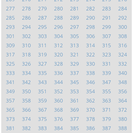
277
278
279
280
281
282
283
284
285
286
287
288
289
290
291
292
293
294
295
296
297
298
299
300
301
302
303
304
305
306
307
308
309
310
311
312
313
314
315
316
317
318
319
320
321
322
323
324
325
326
327
328
329
330
331
332
333
334
335
336
337
338
339
340
341
342
343
344
345
346
347
348
349
350
351
352
353
354
355
356
357
358
359
360
361
362
363
364
365
366
367
368
369
370
371
372
373
374
375
376
377
378
379
380
381
382
383
384
385
386
387
388