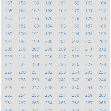
157
158
159
160
161
162
163
164
165
166
167
168
169
170
171
172
173
174
175
176
177
178
179
180
181
182
183
184
185
186
187
188
189
190
191
192
193
194
195
196
197
198
199
200
201
202
203
204
205
206
207
208
209
210
211
212
213
214
215
216
217
218
219
220
221
222
223
224
225
226
227
228
229
230
231
232
233
234
235
236
237
238
239
240
241
242
243
244
245
246
247
248
249
250
251
252
253
254
255
256
257
258
259
260
261
262
263
264
265
266
267
268
269
270
271
272
273
274
275
276