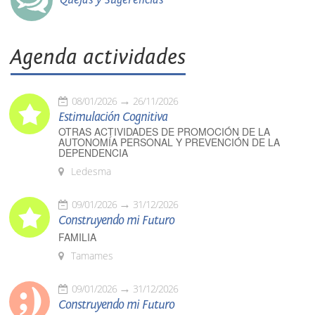
Agenda actividades
08/01/2026
26/11/2026
Estimulación Cognitiva
OTRAS ACTIVIDADES DE PROMOCIÓN DE LA
AUTONOMÍA PERSONAL Y PREVENCIÓN DE LA
DEPENDENCIA
Ledesma
09/01/2026
31/12/2026
Construyendo mi Futuro
FAMILIA
Tamames
09/01/2026
31/12/2026
Construyendo mi Futuro