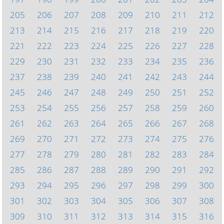
205
206
207
208
209
210
211
212
213
214
215
216
217
218
219
220
221
222
223
224
225
226
227
228
229
230
231
232
233
234
235
236
237
238
239
240
241
242
243
244
245
246
247
248
249
250
251
252
253
254
255
256
257
258
259
260
261
262
263
264
265
266
267
268
269
270
271
272
273
274
275
276
277
278
279
280
281
282
283
284
285
286
287
288
289
290
291
292
293
294
295
296
297
298
299
300
301
302
303
304
305
306
307
308
309
310
311
312
313
314
315
316