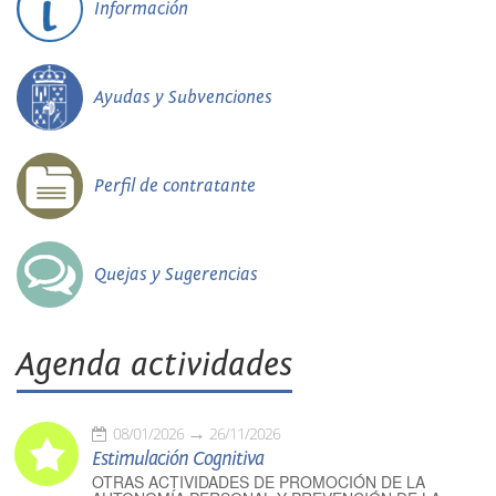
Información
Ayudas y Subvenciones
Perfil de contratante
Quejas y Sugerencias
Agenda actividades
08/01/2026
26/11/2026
Estimulación Cognitiva
OTRAS ACTIVIDADES DE PROMOCIÓN DE LA