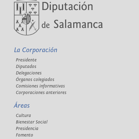
La Corporación
Presidente
Diputados
Delegaciones
Órganos colegiados
Comisiones informativas
Corporaciones anteriores
Áreas
Cultura
Bienestar Social
Presidencia
Fomento