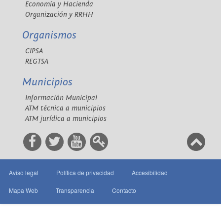
Economía y Hacienda
Organización y RRHH
Organismos
CIPSA
REGTSA
Municipios
Información Municipal
ATM técnica a municipios
ATM jurídica a municipios
Aviso legal
Política de privacidad
Accesibilidad
Mapa Web
Transparencia
Contacto