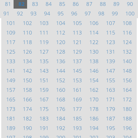
81
82
83
84
85
86
87
88
89
90
91
92
93
94
95
96
97
98
99
100
101
102
103
104
105
106
107
108
109
110
111
112
113
114
115
116
117
118
119
120
121
122
123
124
125
126
127
128
129
130
131
132
133
134
135
136
137
138
139
140
141
142
143
144
145
146
147
148
149
150
151
152
153
154
155
156
157
158
159
160
161
162
163
164
165
166
167
168
169
170
171
172
173
174
175
176
177
178
179
180
181
182
183
184
185
186
187
188
189
190
191
192
193
194
195
196
197
198
199
200
201
202
203
204