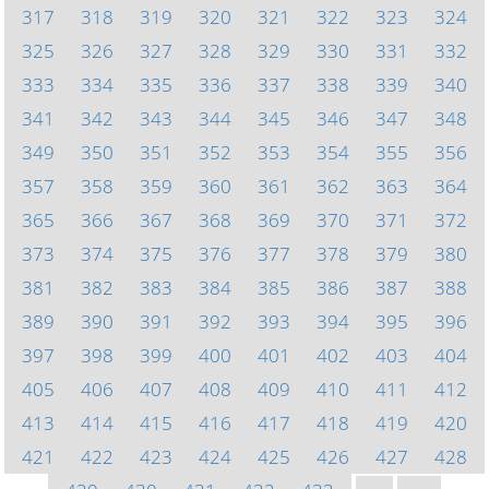
317
318
319
320
321
322
323
324
325
326
327
328
329
330
331
332
333
334
335
336
337
338
339
340
341
342
343
344
345
346
347
348
349
350
351
352
353
354
355
356
357
358
359
360
361
362
363
364
365
366
367
368
369
370
371
372
373
374
375
376
377
378
379
380
381
382
383
384
385
386
387
388
389
390
391
392
393
394
395
396
397
398
399
400
401
402
403
404
405
406
407
408
409
410
411
412
413
414
415
416
417
418
419
420
421
422
423
424
425
426
427
428