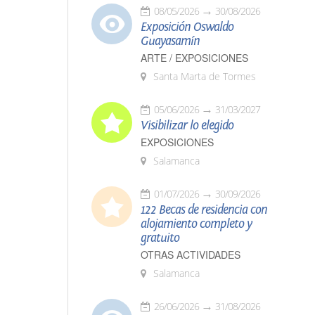
08/05/2026
30/08/2026
Exposición Oswaldo
Guayasamín
ARTE / EXPOSICIONES
Santa Marta de Tormes
05/06/2026
31/03/2027
Visibilizar lo elegido
EXPOSICIONES
Salamanca
01/07/2026
30/09/2026
122 Becas de residencia con
alojamiento completo y
gratuito
OTRAS ACTIVIDADES
Salamanca
26/06/2026
31/08/2026