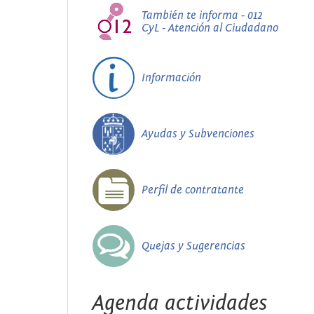
También te informa - 012
CyL - Atención al Ciudadano
Información
Ayudas y Subvenciones
Perfil de contratante
Quejas y Sugerencias
Agenda actividades