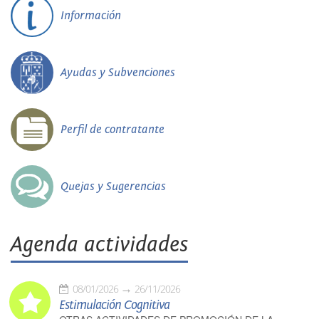
Información
Ayudas y Subvenciones
Perfil de contratante
Quejas y Sugerencias
Agenda actividades
08/01/2026
26/11/2026
Estimulación Cognitiva