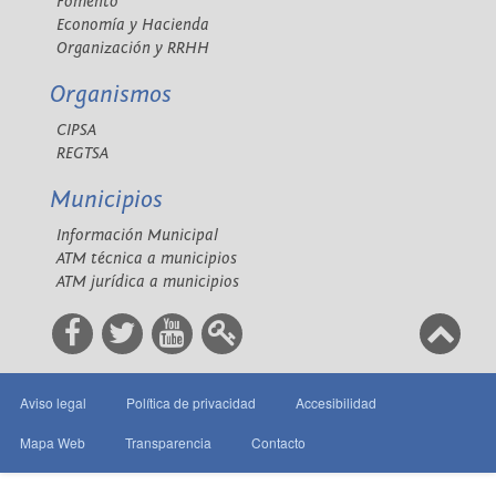
Fomento
Economía y Hacienda
Organización y RRHH
Organismos
CIPSA
REGTSA
Municipios
Información Municipal
ATM técnica a municipios
ATM jurídica a municipios
Aviso legal
Política de privacidad
Accesibilidad
Mapa Web
Transparencia
Contacto