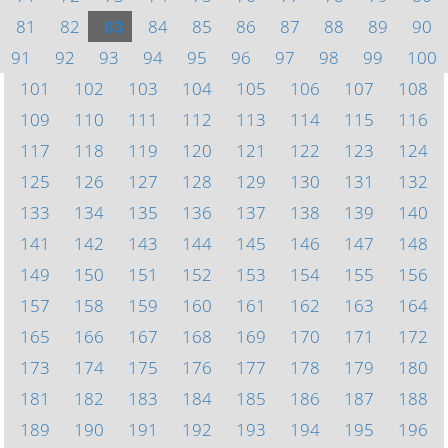
81
82
83
84
85
86
87
88
89
90
91
92
93
94
95
96
97
98
99
100
101
102
103
104
105
106
107
108
109
110
111
112
113
114
115
116
117
118
119
120
121
122
123
124
125
126
127
128
129
130
131
132
133
134
135
136
137
138
139
140
141
142
143
144
145
146
147
148
149
150
151
152
153
154
155
156
157
158
159
160
161
162
163
164
165
166
167
168
169
170
171
172
173
174
175
176
177
178
179
180
181
182
183
184
185
186
187
188
189
190
191
192
193
194
195
196