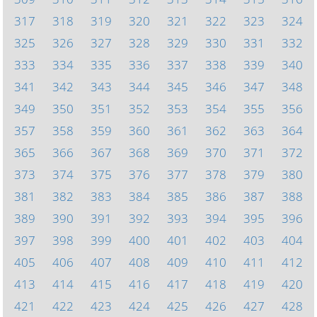
317
318
319
320
321
322
323
324
325
326
327
328
329
330
331
332
333
334
335
336
337
338
339
340
341
342
343
344
345
346
347
348
349
350
351
352
353
354
355
356
357
358
359
360
361
362
363
364
365
366
367
368
369
370
371
372
373
374
375
376
377
378
379
380
381
382
383
384
385
386
387
388
389
390
391
392
393
394
395
396
397
398
399
400
401
402
403
404
405
406
407
408
409
410
411
412
413
414
415
416
417
418
419
420
421
422
423
424
425
426
427
428