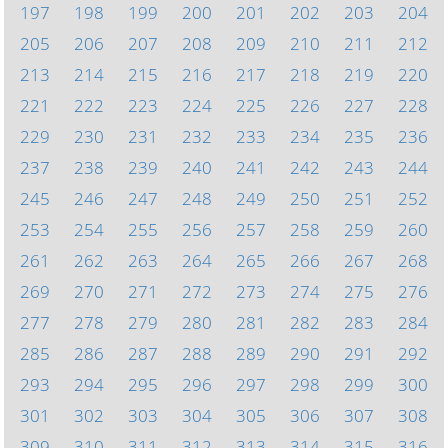
197
198
199
200
201
202
203
204
205
206
207
208
209
210
211
212
213
214
215
216
217
218
219
220
221
222
223
224
225
226
227
228
229
230
231
232
233
234
235
236
237
238
239
240
241
242
243
244
245
246
247
248
249
250
251
252
253
254
255
256
257
258
259
260
261
262
263
264
265
266
267
268
269
270
271
272
273
274
275
276
277
278
279
280
281
282
283
284
285
286
287
288
289
290
291
292
293
294
295
296
297
298
299
300
301
302
303
304
305
306
307
308
309
310
311
312
313
314
315
316