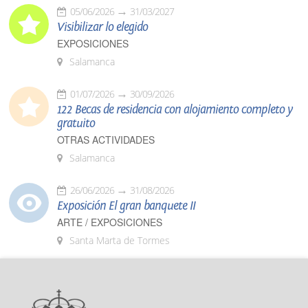
05/06/2026
31/03/2027
Visibilizar lo elegido
EXPOSICIONES
Salamanca
01/07/2026
30/09/2026
122 Becas de residencia con alojamiento completo y
gratuito
OTRAS ACTIVIDADES
Salamanca
26/06/2026
31/08/2026
Exposición El gran banquete II
ARTE / EXPOSICIONES
Santa Marta de Tormes