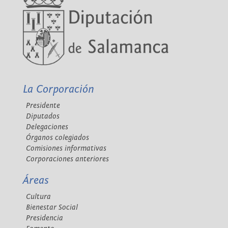
La Corporación
Presidente
Diputados
Delegaciones
Órganos colegiados
Comisiones informativas
Corporaciones anteriores
Áreas
Cultura
Bienestar Social
Presidencia