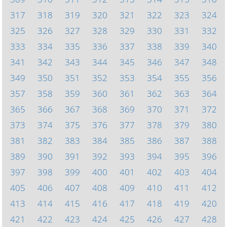
317
318
319
320
321
322
323
324
325
326
327
328
329
330
331
332
333
334
335
336
337
338
339
340
341
342
343
344
345
346
347
348
349
350
351
352
353
354
355
356
357
358
359
360
361
362
363
364
365
366
367
368
369
370
371
372
373
374
375
376
377
378
379
380
381
382
383
384
385
386
387
388
389
390
391
392
393
394
395
396
397
398
399
400
401
402
403
404
405
406
407
408
409
410
411
412
413
414
415
416
417
418
419
420
421
422
423
424
425
426
427
428