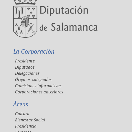
La Corporación
Presidente
Diputados
Delegaciones
Órganos colegiados
Comisiones informativas
Corporaciones anteriores
Áreas
Cultura
Bienestar Social
Presidencia