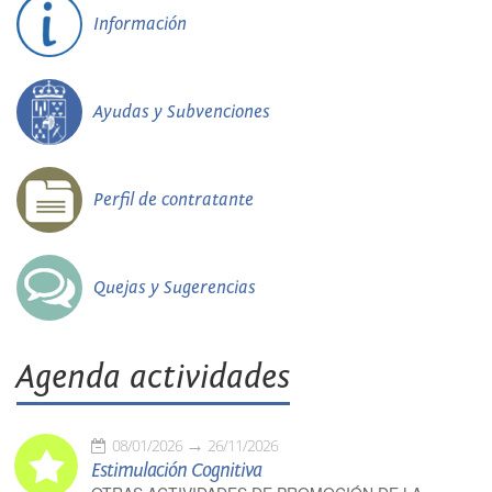
Información
Ayudas y Subvenciones
Perfil de contratante
Quejas y Sugerencias
Agenda actividades
08/01/2026
26/11/2026
Estimulación Cognitiva