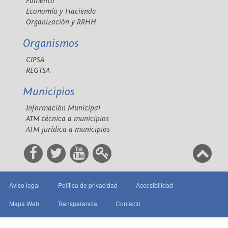
Fomento
Economía y Hacienda
Organización y RRHH
Organismos
CIPSA
REGTSA
Municipios
Información Municipal
ATM técnica a municipios
ATM jurídica a municipios
Aviso legal
Política de privacidad
Accesibilidad
Mapa Web
Transparencia
Contacto