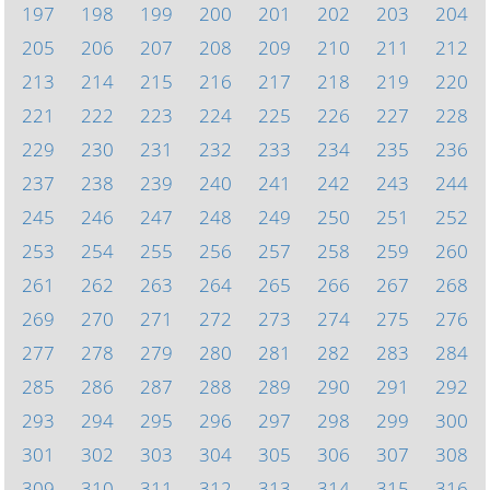
197
198
199
200
201
202
203
204
205
206
207
208
209
210
211
212
213
214
215
216
217
218
219
220
221
222
223
224
225
226
227
228
229
230
231
232
233
234
235
236
237
238
239
240
241
242
243
244
245
246
247
248
249
250
251
252
253
254
255
256
257
258
259
260
261
262
263
264
265
266
267
268
269
270
271
272
273
274
275
276
277
278
279
280
281
282
283
284
285
286
287
288
289
290
291
292
293
294
295
296
297
298
299
300
301
302
303
304
305
306
307
308
309
310
311
312
313
314
315
316