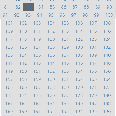
81
82
83
84
85
86
87
88
89
90
91
92
93
94
95
96
97
98
99
100
101
102
103
104
105
106
107
108
109
110
111
112
113
114
115
116
117
118
119
120
121
122
123
124
125
126
127
128
129
130
131
132
133
134
135
136
137
138
139
140
141
142
143
144
145
146
147
148
149
150
151
152
153
154
155
156
157
158
159
160
161
162
163
164
165
166
167
168
169
170
171
172
173
174
175
176
177
178
179
180
181
182
183
184
185
186
187
188
189
190
191
192
193
194
195
196