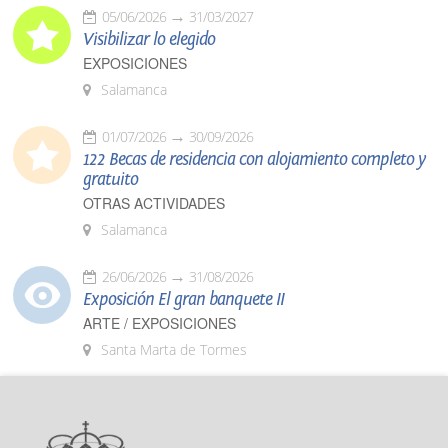
05/06/2026
31/03/2027
Visibilizar lo elegido
EXPOSICIONES
Salamanca
01/07/2026
30/09/2026
122 Becas de residencia con alojamiento completo y
gratuito
OTRAS ACTIVIDADES
Salamanca
26/06/2026
31/08/2026
Exposición El gran banquete II
ARTE / EXPOSICIONES
Santa Marta de Tormes