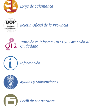
Lonja de Salamanca
Boletín Oficial de la Provincia
También te informa - 012 CyL - Atención al
Ciudadano
Información
Ayudas y Subvenciones
Perfil de contratante