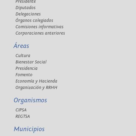
Presidente
Diputados
Delegaciones
Órganos colegiados
Comisiones informativas
Corporaciones anteriores
Áreas
Cultura
Bienestar Social
Presidencia
Fomento
Economía y Hacienda
Organización y RRHH
Organismos
CIPSA
REGTSA
Municipios