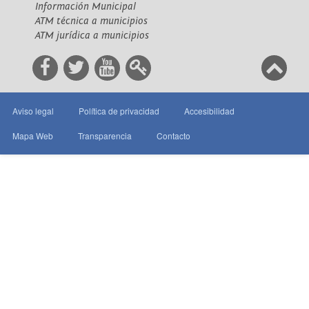
Información Municipal
ATM técnica a municipios
ATM jurídica a municipios
Aviso legal
Política de privacidad
Accesibilidad
Mapa Web
Transparencia
Contacto