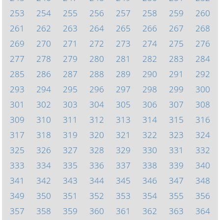
253
254
255
256
257
258
259
260
261
262
263
264
265
266
267
268
269
270
271
272
273
274
275
276
277
278
279
280
281
282
283
284
285
286
287
288
289
290
291
292
293
294
295
296
297
298
299
300
301
302
303
304
305
306
307
308
309
310
311
312
313
314
315
316
317
318
319
320
321
322
323
324
325
326
327
328
329
330
331
332
333
334
335
336
337
338
339
340
341
342
343
344
345
346
347
348
349
350
351
352
353
354
355
356
357
358
359
360
361
362
363
364