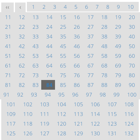
1
2
3
4
5
6
7
8
9
10
<<
<
11
12
13
14
15
16
17
18
19
20
21
22
23
24
25
26
27
28
29
30
31
32
33
34
35
36
37
38
39
40
41
42
43
44
45
46
47
48
49
50
51
52
53
54
55
56
57
58
59
60
61
62
63
64
65
66
67
68
69
70
71
72
73
74
75
76
77
78
79
80
81
82
83
84
85
86
87
88
89
90
91
92
93
94
95
96
97
98
99
100
101
102
103
104
105
106
107
108
109
110
111
112
113
114
115
116
117
118
119
120
121
122
123
124
125
126
127
128
129
130
131
132