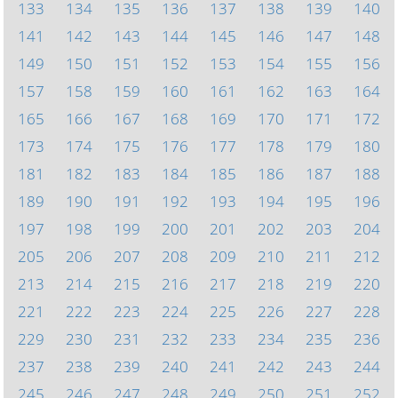
133
134
135
136
137
138
139
140
141
142
143
144
145
146
147
148
149
150
151
152
153
154
155
156
157
158
159
160
161
162
163
164
165
166
167
168
169
170
171
172
173
174
175
176
177
178
179
180
181
182
183
184
185
186
187
188
189
190
191
192
193
194
195
196
197
198
199
200
201
202
203
204
205
206
207
208
209
210
211
212
213
214
215
216
217
218
219
220
221
222
223
224
225
226
227
228
229
230
231
232
233
234
235
236
237
238
239
240
241
242
243
244
245
246
247
248
249
250
251
252