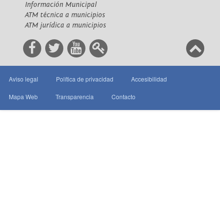
Información Municipal
ATM técnica a municipios
ATM jurídica a municipios
Aviso legal
Política de privacidad
Accesibilidad
Mapa Web
Transparencia
Contacto