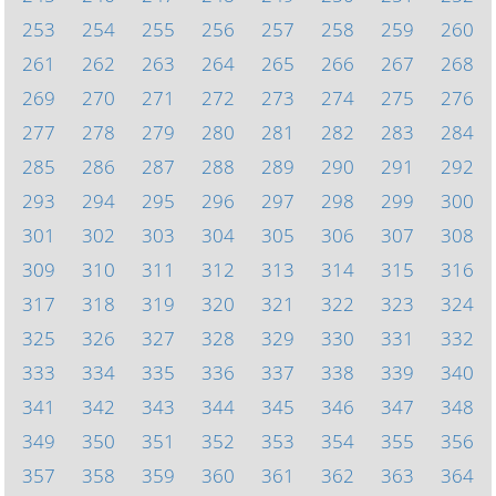
253
254
255
256
257
258
259
260
261
262
263
264
265
266
267
268
269
270
271
272
273
274
275
276
277
278
279
280
281
282
283
284
285
286
287
288
289
290
291
292
293
294
295
296
297
298
299
300
301
302
303
304
305
306
307
308
309
310
311
312
313
314
315
316
317
318
319
320
321
322
323
324
325
326
327
328
329
330
331
332
333
334
335
336
337
338
339
340
341
342
343
344
345
346
347
348
349
350
351
352
353
354
355
356
357
358
359
360
361
362
363
364