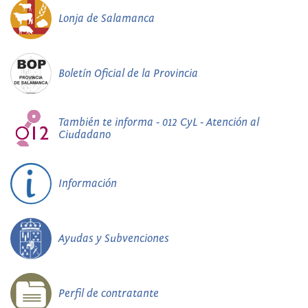
Lonja de Salamanca
Boletín Oficial de la Provincia
También te informa - 012 CyL - Atención al
Ciudadano
Información
Ayudas y Subvenciones
Perfil de contratante