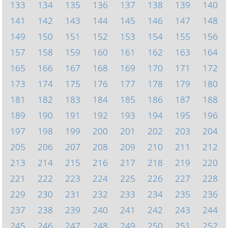
133
134
135
136
137
138
139
140
141
142
143
144
145
146
147
148
149
150
151
152
153
154
155
156
157
158
159
160
161
162
163
164
165
166
167
168
169
170
171
172
173
174
175
176
177
178
179
180
181
182
183
184
185
186
187
188
189
190
191
192
193
194
195
196
197
198
199
200
201
202
203
204
205
206
207
208
209
210
211
212
213
214
215
216
217
218
219
220
221
222
223
224
225
226
227
228
229
230
231
232
233
234
235
236
237
238
239
240
241
242
243
244
245
246
247
248
249
250
251
252