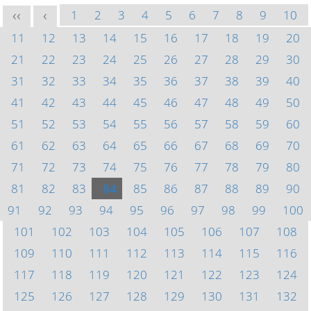
1
2
3
4
5
6
7
8
9
10
<<
<
11
12
13
14
15
16
17
18
19
20
21
22
23
24
25
26
27
28
29
30
31
32
33
34
35
36
37
38
39
40
41
42
43
44
45
46
47
48
49
50
51
52
53
54
55
56
57
58
59
60
61
62
63
64
65
66
67
68
69
70
71
72
73
74
75
76
77
78
79
80
81
82
83
84
85
86
87
88
89
90
91
92
93
94
95
96
97
98
99
100
101
102
103
104
105
106
107
108
109
110
111
112
113
114
115
116
117
118
119
120
121
122
123
124
125
126
127
128
129
130
131
132