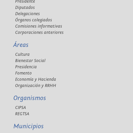
Presidente
Diputados
Delegaciones
Órganos colegiados
Comisiones informativas
Corporaciones anteriores
Áreas
Cultura
Bienestar Social
Presidencia
Fomento
Economía y Hacienda
Organización y RRHH
Organismos
CIPSA
REGTSA
Municipios