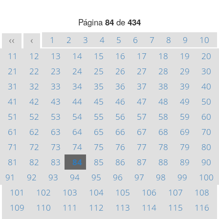
Página
84
de
434
1
2
3
4
5
6
7
8
9
10
<<
<
11
12
13
14
15
16
17
18
19
20
21
22
23
24
25
26
27
28
29
30
31
32
33
34
35
36
37
38
39
40
41
42
43
44
45
46
47
48
49
50
51
52
53
54
55
56
57
58
59
60
61
62
63
64
65
66
67
68
69
70
71
72
73
74
75
76
77
78
79
80
81
82
83
84
85
86
87
88
89
90
91
92
93
94
95
96
97
98
99
100
101
102
103
104
105
106
107
108
109
110
111
112
113
114
115
116