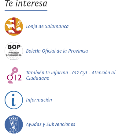
Te interesa
Lonja de Salamanca
Boletín Oficial de la Provincia
También te informa - 012 CyL - Atención al
Ciudadano
Información
Ayudas y Subvenciones