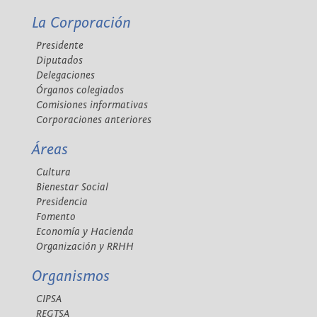
La Corporación
Presidente
Diputados
Delegaciones
Órganos colegiados
Comisiones informativas
Corporaciones anteriores
Áreas
Cultura
Bienestar Social
Presidencia
Fomento
Economía y Hacienda
Organización y RRHH
Organismos
CIPSA
REGTSA