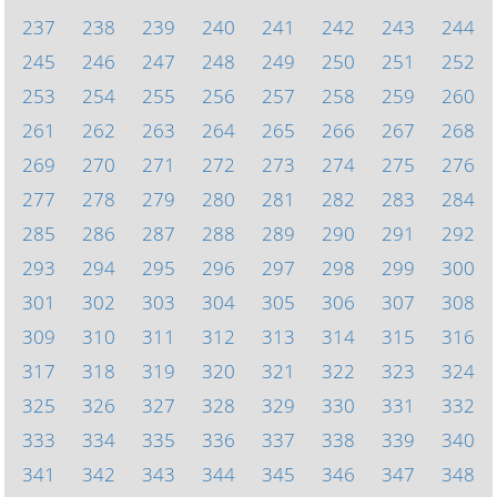
237
238
239
240
241
242
243
244
245
246
247
248
249
250
251
252
253
254
255
256
257
258
259
260
261
262
263
264
265
266
267
268
269
270
271
272
273
274
275
276
277
278
279
280
281
282
283
284
285
286
287
288
289
290
291
292
293
294
295
296
297
298
299
300
301
302
303
304
305
306
307
308
309
310
311
312
313
314
315
316
317
318
319
320
321
322
323
324
325
326
327
328
329
330
331
332
333
334
335
336
337
338
339
340
341
342
343
344
345
346
347
348