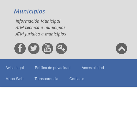
Municipios
Información Municipal
ATM técnica a municipios
ATM jurídica a municipios
Aviso legal
Política de privacidad
Accesibilidad
Mapa Web
Transparencia
Contacto