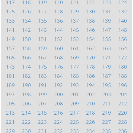
117
118
119
120
121
122
123
124
125
126
127
128
129
130
131
132
133
134
135
136
137
138
139
140
141
142
143
144
145
146
147
148
149
150
151
152
153
154
155
156
157
158
159
160
161
162
163
164
165
166
167
168
169
170
171
172
173
174
175
176
177
178
179
180
181
182
183
184
185
186
187
188
189
190
191
192
193
194
195
196
197
198
199
200
201
202
203
204
205
206
207
208
209
210
211
212
213
214
215
216
217
218
219
220
221
222
223
224
225
226
227
228
229
230
231
232
233
234
235
236