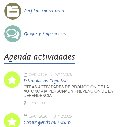
Perfil de contratante
Quejas y Sugerencias
Agenda actividades
08/01/2026
26/11/2026
Estimulación Cognitiva
OTRAS ACTIVIDADES DE PROMOCIÓN DE LA
AUTONOMÍA PERSONAL Y PREVENCIÓN DE LA
DEPENDENCIA
Ledesma
09/01/2026
31/12/2026
Construyendo mi Futuro