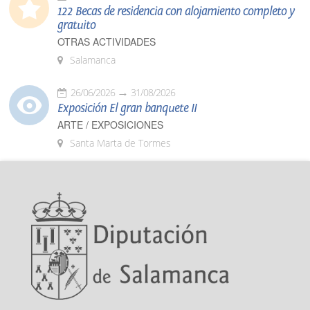
122 Becas de residencia con alojamiento completo y
gratuito
OTRAS ACTIVIDADES
Salamanca
26/06/2026
31/08/2026
Exposición El gran banquete II
ARTE / EXPOSICIONES
Santa Marta de Tormes