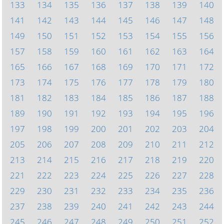
133
134
135
136
137
138
139
140
141
142
143
144
145
146
147
148
149
150
151
152
153
154
155
156
157
158
159
160
161
162
163
164
165
166
167
168
169
170
171
172
173
174
175
176
177
178
179
180
181
182
183
184
185
186
187
188
189
190
191
192
193
194
195
196
197
198
199
200
201
202
203
204
205
206
207
208
209
210
211
212
213
214
215
216
217
218
219
220
221
222
223
224
225
226
227
228
229
230
231
232
233
234
235
236
237
238
239
240
241
242
243
244
245
246
247
248
249
250
251
252