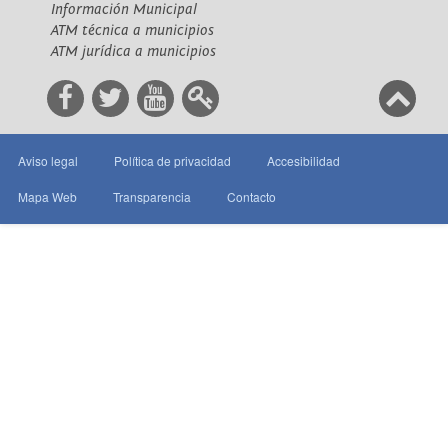
Información Municipal
ATM técnica a municipios
ATM jurídica a municipios
Aviso legal
Política de privacidad
Accesibilidad
Mapa Web
Transparencia
Contacto