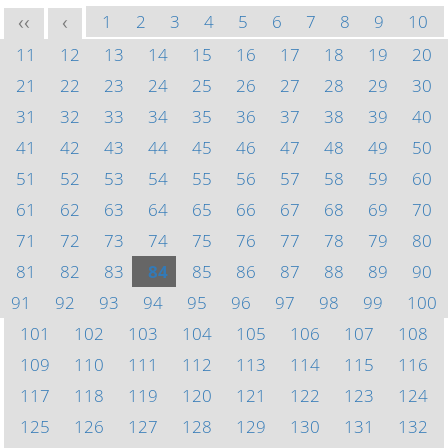
1
2
3
4
5
6
7
8
9
10
<<
<
11
12
13
14
15
16
17
18
19
20
21
22
23
24
25
26
27
28
29
30
31
32
33
34
35
36
37
38
39
40
41
42
43
44
45
46
47
48
49
50
51
52
53
54
55
56
57
58
59
60
61
62
63
64
65
66
67
68
69
70
71
72
73
74
75
76
77
78
79
80
81
82
83
84
85
86
87
88
89
90
91
92
93
94
95
96
97
98
99
100
101
102
103
104
105
106
107
108
109
110
111
112
113
114
115
116
117
118
119
120
121
122
123
124
125
126
127
128
129
130
131
132