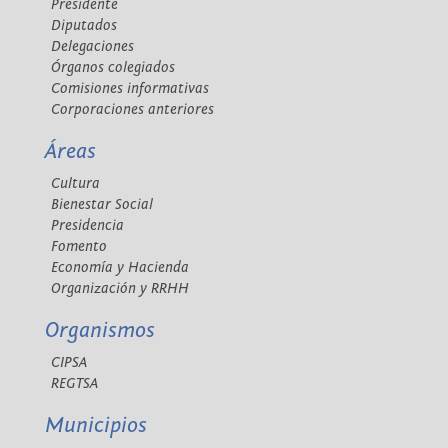
Presidente
Diputados
Delegaciones
Órganos colegiados
Comisiones informativas
Corporaciones anteriores
Áreas
Cultura
Bienestar Social
Presidencia
Fomento
Economía y Hacienda
Organización y RRHH
Organismos
CIPSA
REGTSA
Municipios