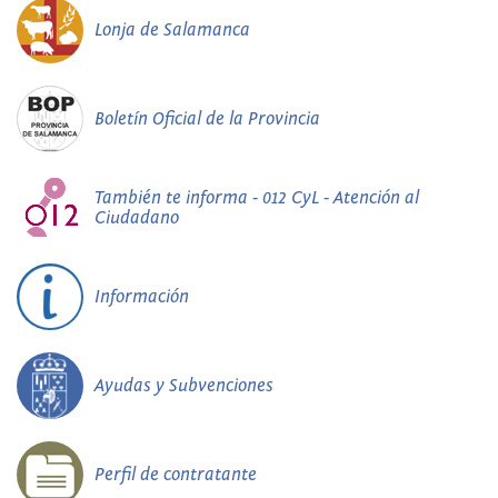
Lonja de Salamanca
Boletín Oficial de la Provincia
También te informa - 012 CyL - Atención al
Ciudadano
Información
Ayudas y Subvenciones
Perfil de contratante