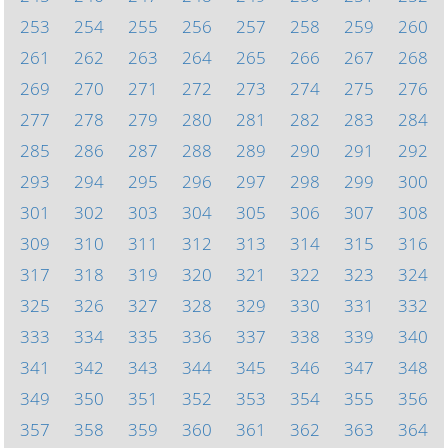
253
254
255
256
257
258
259
260
261
262
263
264
265
266
267
268
269
270
271
272
273
274
275
276
277
278
279
280
281
282
283
284
285
286
287
288
289
290
291
292
293
294
295
296
297
298
299
300
301
302
303
304
305
306
307
308
309
310
311
312
313
314
315
316
317
318
319
320
321
322
323
324
325
326
327
328
329
330
331
332
333
334
335
336
337
338
339
340
341
342
343
344
345
346
347
348
349
350
351
352
353
354
355
356
357
358
359
360
361
362
363
364