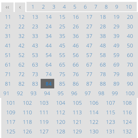
1
2
3
4
5
6
7
8
9
10
<<
<
11
12
13
14
15
16
17
18
19
20
21
22
23
24
25
26
27
28
29
30
31
32
33
34
35
36
37
38
39
40
41
42
43
44
45
46
47
48
49
50
51
52
53
54
55
56
57
58
59
60
61
62
63
64
65
66
67
68
69
70
71
72
73
74
75
76
77
78
79
80
81
82
83
84
85
86
87
88
89
90
91
92
93
94
95
96
97
98
99
100
101
102
103
104
105
106
107
108
109
110
111
112
113
114
115
116
117
118
119
120
121
122
123
124
125
126
127
128
129
130
131
132