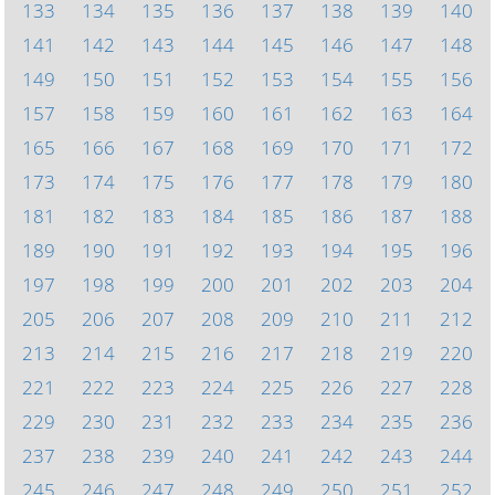
133
134
135
136
137
138
139
140
141
142
143
144
145
146
147
148
149
150
151
152
153
154
155
156
157
158
159
160
161
162
163
164
165
166
167
168
169
170
171
172
173
174
175
176
177
178
179
180
181
182
183
184
185
186
187
188
189
190
191
192
193
194
195
196
197
198
199
200
201
202
203
204
205
206
207
208
209
210
211
212
213
214
215
216
217
218
219
220
221
222
223
224
225
226
227
228
229
230
231
232
233
234
235
236
237
238
239
240
241
242
243
244
245
246
247
248
249
250
251
252