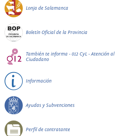
Lonja de Salamanca
Boletín Oficial de la Provincia
También te informa - 012 CyL - Atención al
Ciudadano
Información
Ayudas y Subvenciones
Perfil de contratante