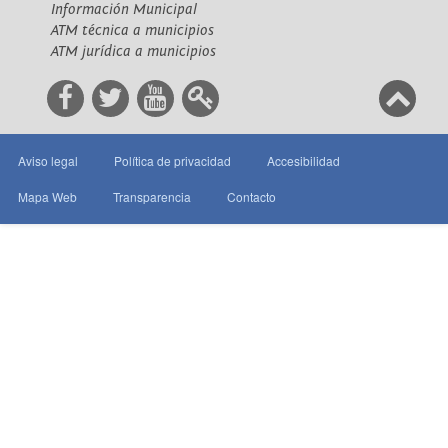
Información Municipal
ATM técnica a municipios
ATM jurídica a municipios
Aviso legal
Política de privacidad
Accesibilidad
Mapa Web
Transparencia
Contacto