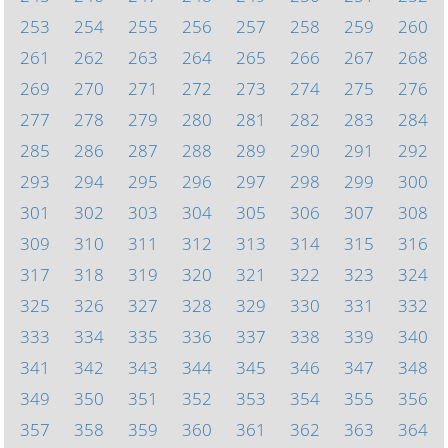
253
254
255
256
257
258
259
260
261
262
263
264
265
266
267
268
269
270
271
272
273
274
275
276
277
278
279
280
281
282
283
284
285
286
287
288
289
290
291
292
293
294
295
296
297
298
299
300
301
302
303
304
305
306
307
308
309
310
311
312
313
314
315
316
317
318
319
320
321
322
323
324
325
326
327
328
329
330
331
332
333
334
335
336
337
338
339
340
341
342
343
344
345
346
347
348
349
350
351
352
353
354
355
356
357
358
359
360
361
362
363
364