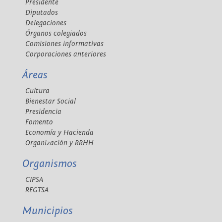
Presidente
Diputados
Delegaciones
Órganos colegiados
Comisiones informativas
Corporaciones anteriores
Áreas
Cultura
Bienestar Social
Presidencia
Fomento
Economía y Hacienda
Organización y RRHH
Organismos
CIPSA
REGTSA
Municipios