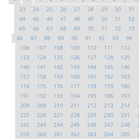
23
24
25
26
27
28
29
30
31
44
45
46
47
48
49
50
51
52
65
66
67
68
69
70
71
72
73
86
87
88
89
90
91
92
93
94
106
107
108
109
110
111
112
123
124
125
126
127
128
129
140
141
142
143
144
145
146
157
158
159
160
161
162
163
174
175
176
177
178
179
180
191
192
193
194
195
196
197
208
209
210
211
212
213
214
225
226
227
228
229
230
231
242
243
244
245
246
247
248
259
260
261
262
263
264
265