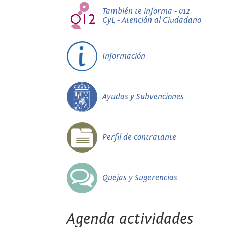
También te informa - 012
CyL - Atención al Ciudadano
Información
Ayudas y Subvenciones
Perfil de contratante
Quejas y Sugerencias
Agenda actividades