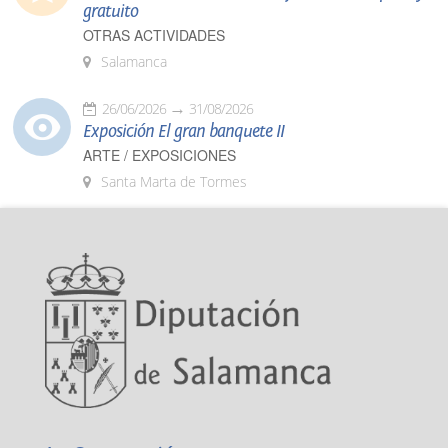
gratuito
OTRAS ACTIVIDADES
Salamanca
26/06/2026
31/08/2026
Exposición El gran banquete II
ARTE / EXPOSICIONES
Santa Marta de Tormes