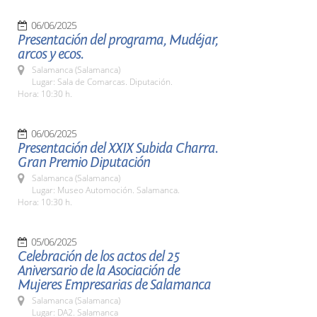
06/06/2025
Presentación del programa, Mudéjar,
arcos y ecos.
Salamanca (Salamanca)
Lugar: Sala de Comarcas. Diputación.
Hora: 10:30 h.
06/06/2025
Presentación del XXIX Subida Charra.
Gran Premio Diputación
Salamanca (Salamanca)
Lugar: Museo Automoción. Salamanca.
Hora: 10:30 h.
05/06/2025
Celebración de los actos del 25
Aniversario de la Asociación de
Mujeres Empresarias de Salamanca
Salamanca (Salamanca)
Lugar: DA2. Salamanca