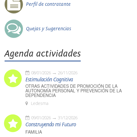
Perfil de contratante
Quejas y Sugerencias
Agenda actividades
08/01/2026
26/11/2026
Estimulación Cognitiva
OTRAS ACTIVIDADES DE PROMOCIÓN DE LA
AUTONOMÍA PERSONAL Y PREVENCIÓN DE LA
DEPENDENCIA
Ledesma
09/01/2026
31/12/2026
Construyendo mi Futuro
FAMILIA