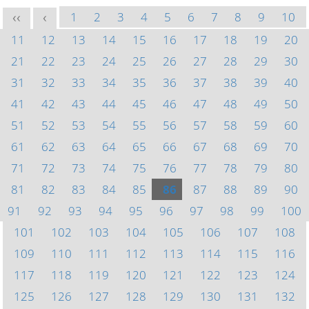
1
2
3
4
5
6
7
8
9
10
<<
<
11
12
13
14
15
16
17
18
19
20
21
22
23
24
25
26
27
28
29
30
31
32
33
34
35
36
37
38
39
40
41
42
43
44
45
46
47
48
49
50
51
52
53
54
55
56
57
58
59
60
61
62
63
64
65
66
67
68
69
70
71
72
73
74
75
76
77
78
79
80
81
82
83
84
85
86
87
88
89
90
91
92
93
94
95
96
97
98
99
100
101
102
103
104
105
106
107
108
109
110
111
112
113
114
115
116
117
118
119
120
121
122
123
124
125
126
127
128
129
130
131
132