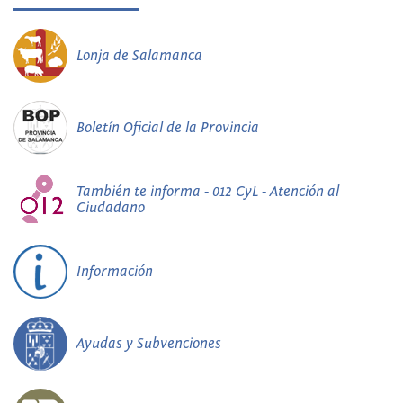
Lonja de Salamanca
Boletín Oficial de la Provincia
También te informa - 012 CyL - Atención al
Ciudadano
Información
Ayudas y Subvenciones