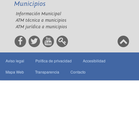
Municipios
Información Municipal
ATM técnica a municipios
ATM jurídica a municipios
Aviso legal
Política de privacidad
Accesibilidad
Mapa Web
Transparencia
Contacto