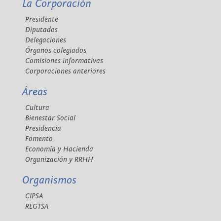
La Corporación
Presidente
Diputados
Delegaciones
Órganos colegiados
Comisiones informativas
Corporaciones anteriores
Áreas
Cultura
Bienestar Social
Presidencia
Fomento
Economía y Hacienda
Organización y RRHH
Organismos
CIPSA
REGTSA