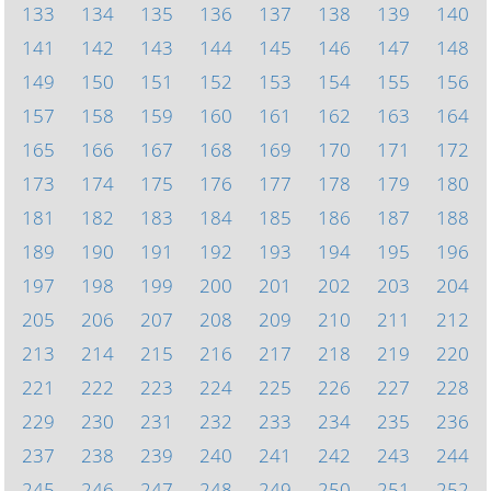
133
134
135
136
137
138
139
140
141
142
143
144
145
146
147
148
149
150
151
152
153
154
155
156
157
158
159
160
161
162
163
164
165
166
167
168
169
170
171
172
173
174
175
176
177
178
179
180
181
182
183
184
185
186
187
188
189
190
191
192
193
194
195
196
197
198
199
200
201
202
203
204
205
206
207
208
209
210
211
212
213
214
215
216
217
218
219
220
221
222
223
224
225
226
227
228
229
230
231
232
233
234
235
236
237
238
239
240
241
242
243
244
245
246
247
248
249
250
251
252