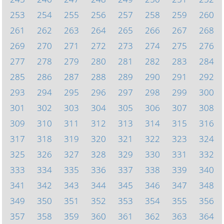
253
254
255
256
257
258
259
260
261
262
263
264
265
266
267
268
269
270
271
272
273
274
275
276
277
278
279
280
281
282
283
284
285
286
287
288
289
290
291
292
293
294
295
296
297
298
299
300
301
302
303
304
305
306
307
308
309
310
311
312
313
314
315
316
317
318
319
320
321
322
323
324
325
326
327
328
329
330
331
332
333
334
335
336
337
338
339
340
341
342
343
344
345
346
347
348
349
350
351
352
353
354
355
356
357
358
359
360
361
362
363
364