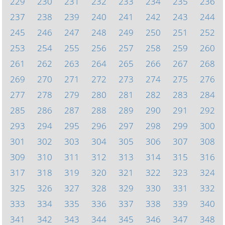
229
230
231
232
233
234
235
236
237
238
239
240
241
242
243
244
245
246
247
248
249
250
251
252
253
254
255
256
257
258
259
260
261
262
263
264
265
266
267
268
269
270
271
272
273
274
275
276
277
278
279
280
281
282
283
284
285
286
287
288
289
290
291
292
293
294
295
296
297
298
299
300
301
302
303
304
305
306
307
308
309
310
311
312
313
314
315
316
317
318
319
320
321
322
323
324
325
326
327
328
329
330
331
332
333
334
335
336
337
338
339
340
341
342
343
344
345
346
347
348