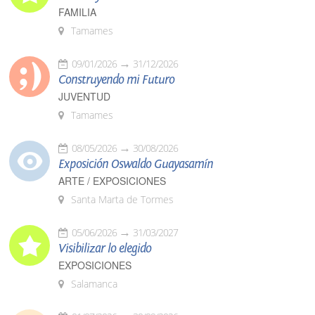
FAMILIA
Tamames
09/01/2026
31/12/2026
Construyendo mi Futuro
JUVENTUD
Tamames
08/05/2026
30/08/2026
Exposición Oswaldo Guayasamín
ARTE / EXPOSICIONES
Santa Marta de Tormes
05/06/2026
31/03/2027
Visibilizar lo elegido
EXPOSICIONES
Salamanca