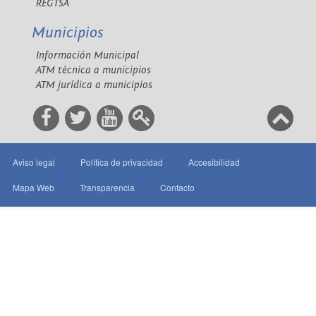
REGTSA
Municipios
Información Municipal
ATM técnica a municipios
ATM jurídica a municipios
Aviso legal
Política de privacidad
Accesibilidad
Mapa Web
Transparencia
Contacto