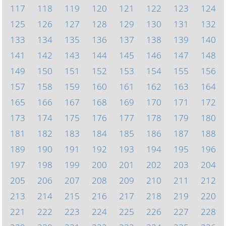
117
118
119
120
121
122
123
124
125
126
127
128
129
130
131
132
133
134
135
136
137
138
139
140
141
142
143
144
145
146
147
148
149
150
151
152
153
154
155
156
157
158
159
160
161
162
163
164
165
166
167
168
169
170
171
172
173
174
175
176
177
178
179
180
181
182
183
184
185
186
187
188
189
190
191
192
193
194
195
196
197
198
199
200
201
202
203
204
205
206
207
208
209
210
211
212
213
214
215
216
217
218
219
220
221
222
223
224
225
226
227
228