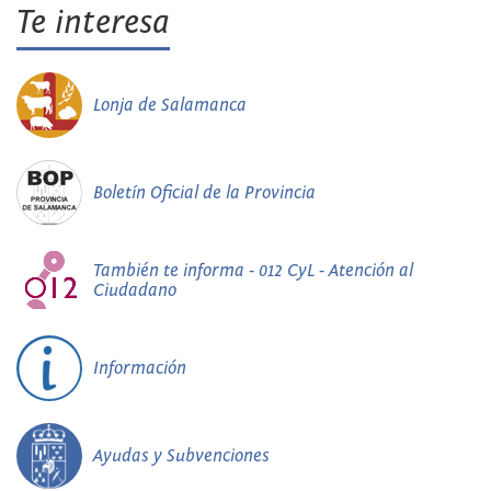
Te interesa
Lonja de Salamanca
Boletín Oficial de la Provincia
También te informa - 012 CyL - Atención al
Ciudadano
Información
Ayudas y Subvenciones