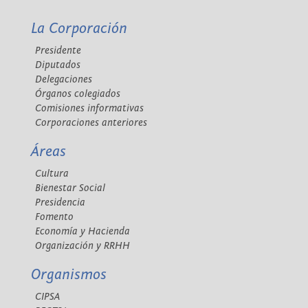
La Corporación
Presidente
Diputados
Delegaciones
Órganos colegiados
Comisiones informativas
Corporaciones anteriores
Áreas
Cultura
Bienestar Social
Presidencia
Fomento
Economía y Hacienda
Organización y RRHH
Organismos
CIPSA