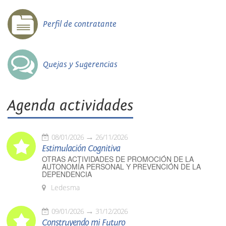
Perfil de contratante
Quejas y Sugerencias
Agenda actividades
08/01/2026
26/11/2026
Estimulación Cognitiva
OTRAS ACTIVIDADES DE PROMOCIÓN DE LA
AUTONOMÍA PERSONAL Y PREVENCIÓN DE LA
DEPENDENCIA
Ledesma
09/01/2026
31/12/2026
Construyendo mi Futuro