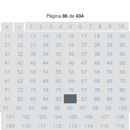
Página
86
de
434
1
2
3
4
5
6
7
8
9
10
<<
<
11
12
13
14
15
16
17
18
19
20
21
22
23
24
25
26
27
28
29
30
31
32
33
34
35
36
37
38
39
40
41
42
43
44
45
46
47
48
49
50
51
52
53
54
55
56
57
58
59
60
61
62
63
64
65
66
67
68
69
70
71
72
73
74
75
76
77
78
79
80
81
82
83
84
85
86
87
88
89
90
91
92
93
94
95
96
97
98
99
100
101
102
103
104
105
106
107
108
109
110
111
112
113
114
115
116