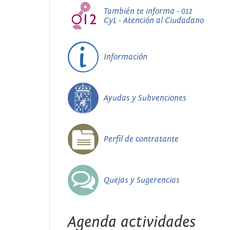
También te informa - 012
CyL - Atención al Ciudadano
Información
Ayudas y Subvenciones
Perfil de contratante
Quejas y Sugerencias
Agenda actividades