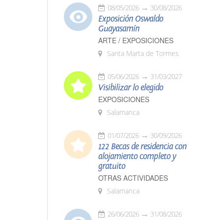
08/05/2026
30/08/2026
Exposición Oswaldo
Guayasamín
ARTE / EXPOSICIONES
Santa Marta de Tormes
05/06/2026
31/03/2027
Visibilizar lo elegido
EXPOSICIONES
Salamanca
01/07/2026
30/09/2026
122 Becas de residencia con
alojamiento completo y
gratuito
OTRAS ACTIVIDADES
Salamanca
26/06/2026
31/08/2026