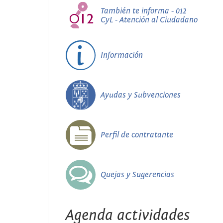
También te informa - 012
CyL - Atención al Ciudadano
Información
Ayudas y Subvenciones
Perfil de contratante
Quejas y Sugerencias
Agenda actividades