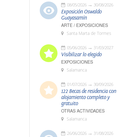
08/05/2026
30/08/2026
Exposición Oswaldo
Guayasamín
ARTE / EXPOSICIONES
Santa Marta de Tormes
05/06/2026
31/03/2027
Visibilizar lo elegido
EXPOSICIONES
Salamanca
01/07/2026
30/09/2026
122 Becas de residencia con
alojamiento completo y
gratuito
OTRAS ACTIVIDADES
Salamanca
26/06/2026
31/08/2026