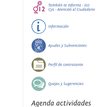
También te informa - 012
CyL - Atención al Ciudadano
Información
Ayudas y Subvenciones
Perfil de contratante
Quejas y Sugerencias
Agenda actividades