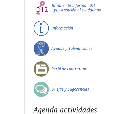
También te informa - 012
CyL - Atención al Ciudadano
Información
Ayudas y Subvenciones
Perfil de contratante
Quejas y Sugerencias
Agenda actividades