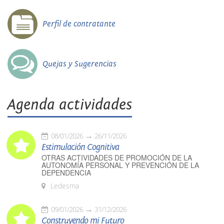
Perfil de contratante
Quejas y Sugerencias
Agenda actividades
08/01/2026
26/11/2026
Estimulación Cognitiva
OTRAS ACTIVIDADES DE PROMOCIÓN DE LA
AUTONOMÍA PERSONAL Y PREVENCIÓN DE LA
DEPENDENCIA
Ledesma
09/01/2026
31/12/2026
Construyendo mi Futuro