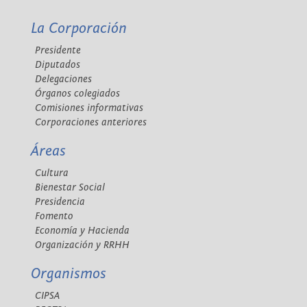
La Corporación
Presidente
Diputados
Delegaciones
Órganos colegiados
Comisiones informativas
Corporaciones anteriores
Áreas
Cultura
Bienestar Social
Presidencia
Fomento
Economía y Hacienda
Organización y RRHH
Organismos
CIPSA