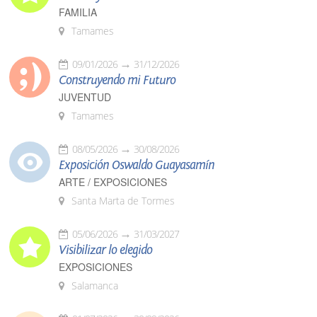
FAMILIA
Tamames
09/01/2026
31/12/2026
Construyendo mi Futuro
JUVENTUD
Tamames
08/05/2026
30/08/2026
Exposición Oswaldo Guayasamín
ARTE / EXPOSICIONES
Santa Marta de Tormes
05/06/2026
31/03/2027
Visibilizar lo elegido
EXPOSICIONES
Salamanca