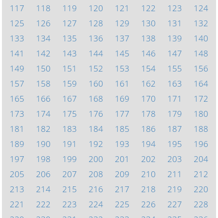
117
118
119
120
121
122
123
124
125
126
127
128
129
130
131
132
133
134
135
136
137
138
139
140
141
142
143
144
145
146
147
148
149
150
151
152
153
154
155
156
157
158
159
160
161
162
163
164
165
166
167
168
169
170
171
172
173
174
175
176
177
178
179
180
181
182
183
184
185
186
187
188
189
190
191
192
193
194
195
196
197
198
199
200
201
202
203
204
205
206
207
208
209
210
211
212
213
214
215
216
217
218
219
220
221
222
223
224
225
226
227
228