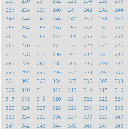
229
230
231
232
233
234
235
236
237
238
239
240
241
242
243
244
245
246
247
248
249
250
251
252
253
254
255
256
257
258
259
260
261
262
263
264
265
266
267
268
269
270
271
272
273
274
275
276
277
278
279
280
281
282
283
284
285
286
287
288
289
290
291
292
293
294
295
296
297
298
299
300
301
302
303
304
305
306
307
308
309
310
311
312
313
314
315
316
317
318
319
320
321
322
323
324
325
326
327
328
329
330
331
332
333
334
335
336
337
338
339
340
341
342
343
344
345
346
347
348