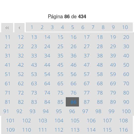
Página
86
de
434
1
2
3
4
5
6
7
8
9
10
<<
<
11
12
13
14
15
16
17
18
19
20
21
22
23
24
25
26
27
28
29
30
31
32
33
34
35
36
37
38
39
40
41
42
43
44
45
46
47
48
49
50
51
52
53
54
55
56
57
58
59
60
61
62
63
64
65
66
67
68
69
70
71
72
73
74
75
76
77
78
79
80
81
82
83
84
85
86
87
88
89
90
91
92
93
94
95
96
97
98
99
100
101
102
103
104
105
106
107
108
109
110
111
112
113
114
115
116