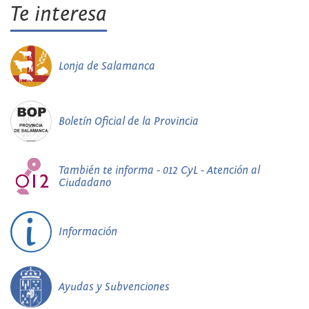
Te interesa
Lonja de Salamanca
Boletín Oficial de la Provincia
También te informa - 012 CyL - Atención al
Ciudadano
Información
Ayudas y Subvenciones