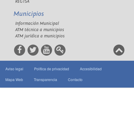
REGTSA
Municipios
Información Municipal
ATM técnica a municipios
ATM jurídica a municipios
Aviso legal
Política de privacidad
Accesibilidad
Mapa Web
Transparencia
Contacto