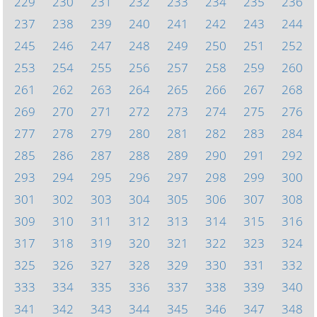
229
230
231
232
233
234
235
236
237
238
239
240
241
242
243
244
245
246
247
248
249
250
251
252
253
254
255
256
257
258
259
260
261
262
263
264
265
266
267
268
269
270
271
272
273
274
275
276
277
278
279
280
281
282
283
284
285
286
287
288
289
290
291
292
293
294
295
296
297
298
299
300
301
302
303
304
305
306
307
308
309
310
311
312
313
314
315
316
317
318
319
320
321
322
323
324
325
326
327
328
329
330
331
332
333
334
335
336
337
338
339
340
341
342
343
344
345
346
347
348