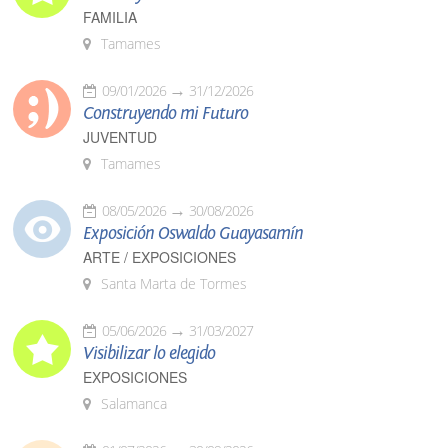
FAMILIA
Tamames
09/01/2026
31/12/2026
Construyendo mi Futuro
JUVENTUD
Tamames
08/05/2026
30/08/2026
Exposición Oswaldo Guayasamín
ARTE / EXPOSICIONES
Santa Marta de Tormes
05/06/2026
31/03/2027
Visibilizar lo elegido
EXPOSICIONES
Salamanca