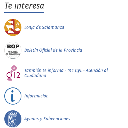
Te interesa
Lonja de Salamanca
Boletín Oficial de la Provincia
También te informa - 012 CyL - Atención al
Ciudadano
Información
Ayudas y Subvenciones