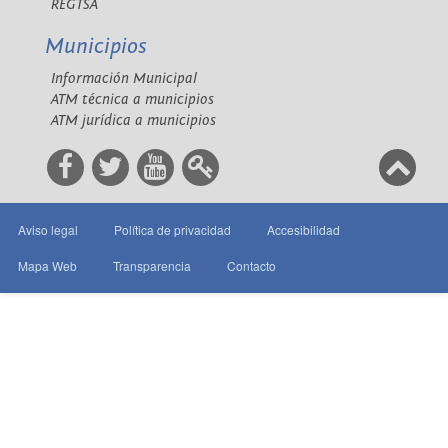
REGTSA
Municipios
Información Municipal
ATM técnica a municipios
ATM jurídica a municipios
Aviso legal
Política de privacidad
Accesibilidad
Mapa Web
Transparencia
Contacto