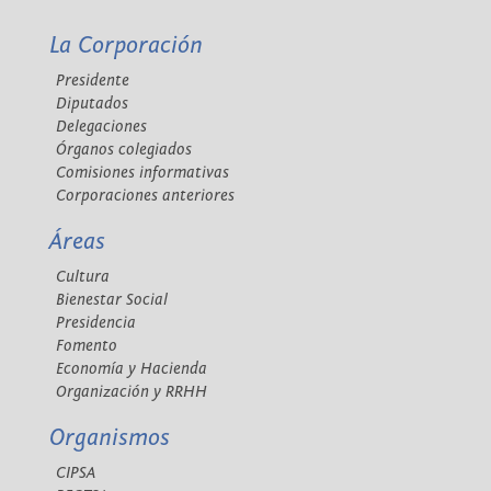
La Corporación
Presidente
Diputados
Delegaciones
Órganos colegiados
Comisiones informativas
Corporaciones anteriores
Áreas
Cultura
Bienestar Social
Presidencia
Fomento
Economía y Hacienda
Organización y RRHH
Organismos
CIPSA