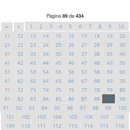
Página
89
de
434
1
2
3
4
5
6
7
8
9
10
<<
<
11
12
13
14
15
16
17
18
19
20
21
22
23
24
25
26
27
28
29
30
31
32
33
34
35
36
37
38
39
40
41
42
43
44
45
46
47
48
49
50
51
52
53
54
55
56
57
58
59
60
61
62
63
64
65
66
67
68
69
70
71
72
73
74
75
76
77
78
79
80
81
82
83
84
85
86
87
88
89
90
91
92
93
94
95
96
97
98
99
100
101
102
103
104
105
106
107
108
109
110
111
112
113
114
115
116