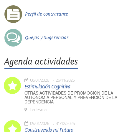
Perfil de contratante
Quejas y Sugerencias
Agenda actividades
08/01/2026
26/11/2026
Estimulación Cognitiva
OTRAS ACTIVIDADES DE PROMOCIÓN DE LA
AUTONOMÍA PERSONAL Y PREVENCIÓN DE LA
DEPENDENCIA
Ledesma
09/01/2026
31/12/2026
Construyendo mi Futuro