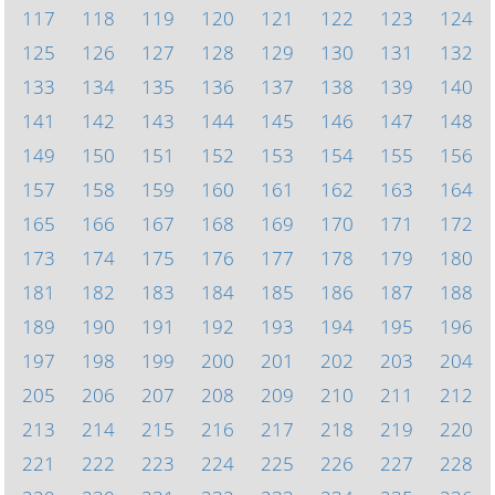
117
118
119
120
121
122
123
124
125
126
127
128
129
130
131
132
133
134
135
136
137
138
139
140
141
142
143
144
145
146
147
148
149
150
151
152
153
154
155
156
157
158
159
160
161
162
163
164
165
166
167
168
169
170
171
172
173
174
175
176
177
178
179
180
181
182
183
184
185
186
187
188
189
190
191
192
193
194
195
196
197
198
199
200
201
202
203
204
205
206
207
208
209
210
211
212
213
214
215
216
217
218
219
220
221
222
223
224
225
226
227
228