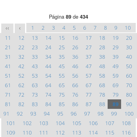
Página
89
de
434
1
2
3
4
5
6
7
8
9
10
<<
<
11
12
13
14
15
16
17
18
19
20
21
22
23
24
25
26
27
28
29
30
31
32
33
34
35
36
37
38
39
40
41
42
43
44
45
46
47
48
49
50
51
52
53
54
55
56
57
58
59
60
61
62
63
64
65
66
67
68
69
70
71
72
73
74
75
76
77
78
79
80
81
82
83
84
85
86
87
88
89
90
91
92
93
94
95
96
97
98
99
100
101
102
103
104
105
106
107
108
109
110
111
112
113
114
115
116