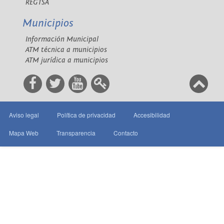
REGTSA
Municipios
Información Municipal
ATM técnica a municipios
ATM jurídica a municipios
Aviso legal
Política de privacidad
Accesibilidad
Mapa Web
Transparencia
Contacto