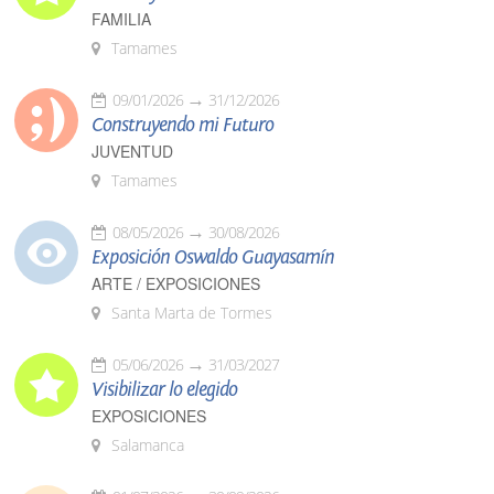
FAMILIA
Tamames
09/01/2026
31/12/2026
Construyendo mi Futuro
JUVENTUD
Tamames
08/05/2026
30/08/2026
Exposición Oswaldo Guayasamín
ARTE / EXPOSICIONES
Santa Marta de Tormes
05/06/2026
31/03/2027
Visibilizar lo elegido
EXPOSICIONES
Salamanca