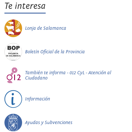
Te interesa
Lonja de Salamanca
Boletín Oficial de la Provincia
También te informa - 012 CyL - Atención al
Ciudadano
Información
Ayudas y Subvenciones