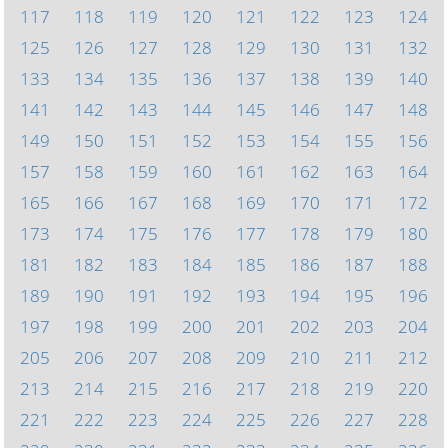
117
118
119
120
121
122
123
124
125
126
127
128
129
130
131
132
133
134
135
136
137
138
139
140
141
142
143
144
145
146
147
148
149
150
151
152
153
154
155
156
157
158
159
160
161
162
163
164
165
166
167
168
169
170
171
172
173
174
175
176
177
178
179
180
181
182
183
184
185
186
187
188
189
190
191
192
193
194
195
196
197
198
199
200
201
202
203
204
205
206
207
208
209
210
211
212
213
214
215
216
217
218
219
220
221
222
223
224
225
226
227
228