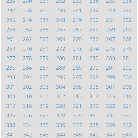
229
230
231
232
233
234
235
236
237
238
239
240
241
242
243
244
245
246
247
248
249
250
251
252
253
254
255
256
257
258
259
260
261
262
263
264
265
266
267
268
269
270
271
272
273
274
275
276
277
278
279
280
281
282
283
284
285
286
287
288
289
290
291
292
293
294
295
296
297
298
299
300
301
302
303
304
305
306
307
308
309
310
311
312
313
314
315
316
317
318
319
320
321
322
323
324
325
326
327
328
329
330
331
332
333
334
335
336
337
338
339
340
341
342
343
344
345
346
347
348