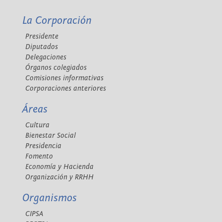
La Corporación
Presidente
Diputados
Delegaciones
Órganos colegiados
Comisiones informativas
Corporaciones anteriores
Áreas
Cultura
Bienestar Social
Presidencia
Fomento
Economía y Hacienda
Organización y RRHH
Organismos
CIPSA