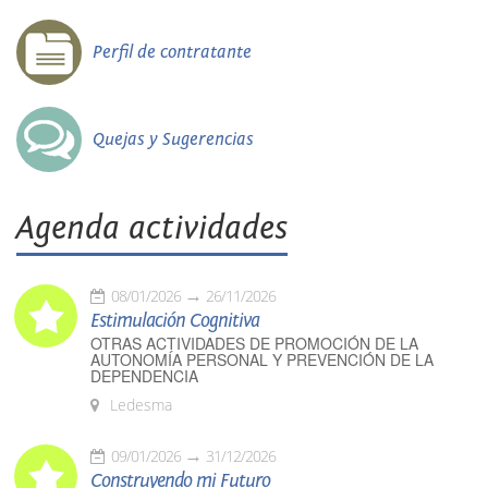
Perfil de contratante
Quejas y Sugerencias
Agenda actividades
08/01/2026
26/11/2026
Estimulación Cognitiva
OTRAS ACTIVIDADES DE PROMOCIÓN DE LA
AUTONOMÍA PERSONAL Y PREVENCIÓN DE LA
DEPENDENCIA
Ledesma
09/01/2026
31/12/2026
Construyendo mi Futuro