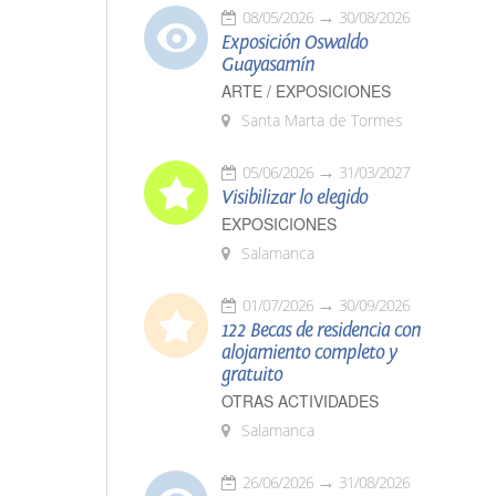
08/05/2026
30/08/2026
Exposición Oswaldo
Guayasamín
ARTE / EXPOSICIONES
Santa Marta de Tormes
05/06/2026
31/03/2027
Visibilizar lo elegido
EXPOSICIONES
Salamanca
01/07/2026
30/09/2026
122 Becas de residencia con
alojamiento completo y
gratuito
OTRAS ACTIVIDADES
Salamanca
26/06/2026
31/08/2026