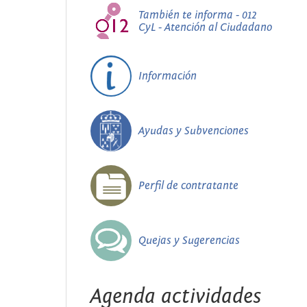
También te informa - 012
CyL - Atención al Ciudadano
Información
Ayudas y Subvenciones
Perfil de contratante
Quejas y Sugerencias
Agenda actividades