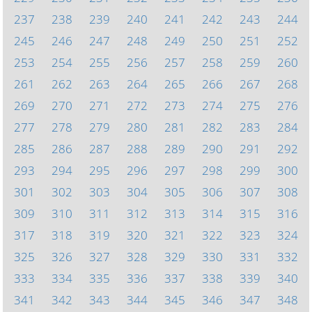
237
238
239
240
241
242
243
244
245
246
247
248
249
250
251
252
253
254
255
256
257
258
259
260
261
262
263
264
265
266
267
268
269
270
271
272
273
274
275
276
277
278
279
280
281
282
283
284
285
286
287
288
289
290
291
292
293
294
295
296
297
298
299
300
301
302
303
304
305
306
307
308
309
310
311
312
313
314
315
316
317
318
319
320
321
322
323
324
325
326
327
328
329
330
331
332
333
334
335
336
337
338
339
340
341
342
343
344
345
346
347
348