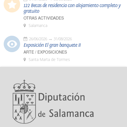
122 Becas de residencia con alojamiento completo y
gratuito
OTRAS ACTIVIDADES
Salamanca
26/06/2026
31/08/2026
Exposición El gran banquete II
ARTE / EXPOSICIONES
Santa Marta de Tormes