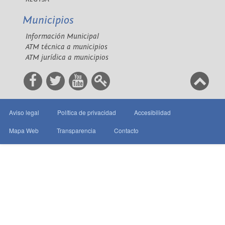
Municipios
Información Municipal
ATM técnica a municipios
ATM jurídica a municipios
Aviso legal
Política de privacidad
Accesibilidad
Mapa Web
Transparencia
Contacto