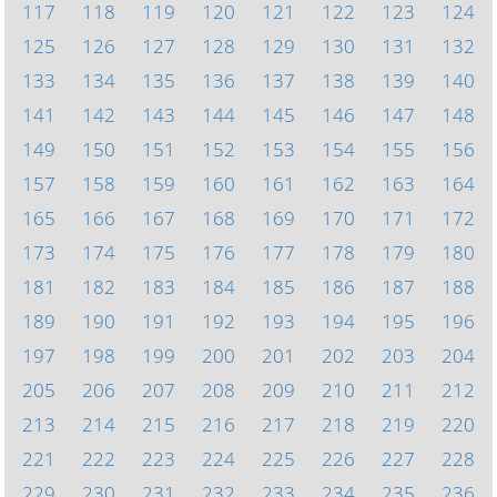
117
118
119
120
121
122
123
124
125
126
127
128
129
130
131
132
133
134
135
136
137
138
139
140
141
142
143
144
145
146
147
148
149
150
151
152
153
154
155
156
157
158
159
160
161
162
163
164
165
166
167
168
169
170
171
172
173
174
175
176
177
178
179
180
181
182
183
184
185
186
187
188
189
190
191
192
193
194
195
196
197
198
199
200
201
202
203
204
205
206
207
208
209
210
211
212
213
214
215
216
217
218
219
220
221
222
223
224
225
226
227
228
229
230
231
232
233
234
235
236