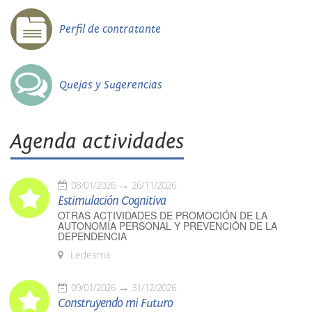
Perfil de contratante
Quejas y Sugerencias
Agenda actividades
08/01/2026
26/11/2026
Estimulación Cognitiva
OTRAS ACTIVIDADES DE PROMOCIÓN DE LA
AUTONOMÍA PERSONAL Y PREVENCIÓN DE LA
DEPENDENCIA
Ledesma
09/01/2026
31/12/2026
Construyendo mi Futuro