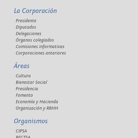
La Corporación
Presidente
Diputados
Delegaciones
Órganos colegiados
Comisiones informativas
Corporaciones anteriores
Áreas
Cultura
Bienestar Social
Presidencia
Fomento
Economía y Hacienda
Organización y RRHH
Organismos
CIPSA
REGTSA