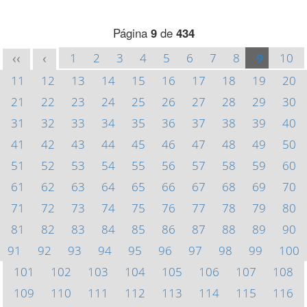
Página
9
de
434
1
2
3
4
5
6
7
8
9
10
<<
<
11
12
13
14
15
16
17
18
19
20
21
22
23
24
25
26
27
28
29
30
31
32
33
34
35
36
37
38
39
40
41
42
43
44
45
46
47
48
49
50
51
52
53
54
55
56
57
58
59
60
61
62
63
64
65
66
67
68
69
70
71
72
73
74
75
76
77
78
79
80
81
82
83
84
85
86
87
88
89
90
91
92
93
94
95
96
97
98
99
100
101
102
103
104
105
106
107
108
109
110
111
112
113
114
115
116