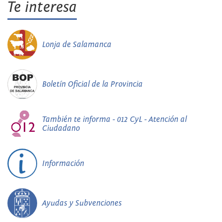
Te interesa
Lonja de Salamanca
Boletín Oficial de la Provincia
También te informa - 012 CyL - Atención al
Ciudadano
Información
Ayudas y Subvenciones