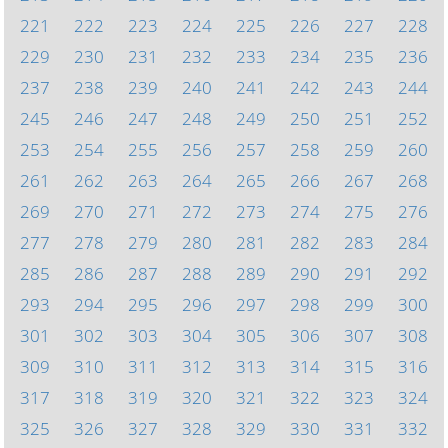
221
222
223
224
225
226
227
228
229
230
231
232
233
234
235
236
237
238
239
240
241
242
243
244
245
246
247
248
249
250
251
252
253
254
255
256
257
258
259
260
261
262
263
264
265
266
267
268
269
270
271
272
273
274
275
276
277
278
279
280
281
282
283
284
285
286
287
288
289
290
291
292
293
294
295
296
297
298
299
300
301
302
303
304
305
306
307
308
309
310
311
312
313
314
315
316
317
318
319
320
321
322
323
324
325
326
327
328
329
330
331
332