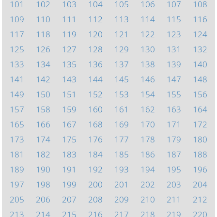
101
102
103
104
105
106
107
108
109
110
111
112
113
114
115
116
117
118
119
120
121
122
123
124
125
126
127
128
129
130
131
132
133
134
135
136
137
138
139
140
141
142
143
144
145
146
147
148
149
150
151
152
153
154
155
156
157
158
159
160
161
162
163
164
165
166
167
168
169
170
171
172
173
174
175
176
177
178
179
180
181
182
183
184
185
186
187
188
189
190
191
192
193
194
195
196
197
198
199
200
201
202
203
204
205
206
207
208
209
210
211
212
213
214
215
216
217
218
219
220