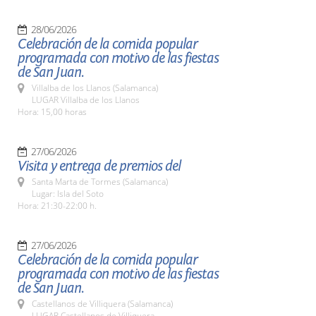
28/06/2026
Celebración de la comida popular
programada con motivo de las fiestas
de San Juan.
Villalba de los Llanos (Salamanca)
LUGAR Villalba de los Llanos
Hora: 15,00 horas
27/06/2026
Visita y entrega de premios del
Santa Marta de Tormes (Salamanca)
Lugar: Isla del Soto
Hora: 21:30-22:00 h.
27/06/2026
Celebración de la comida popular
programada con motivo de las fiestas
de San Juan.
Castellanos de Villiquera (Salamanca)
LUGAR Castellanos de Villiquera