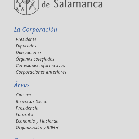
La Corporación
Presidente
Diputados
Delegaciones
Órganos colegiados
Comisiones informativas
Corporaciones anteriores
Áreas
Cultura
Bienestar Social
Presidencia
Fomento
Economía y Hacienda
Organización y RRHH