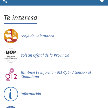
Te interesa
Lonja de Salamanca
Boletín Oficial de la Provincia
También te informa - 012 CyL - Atención al
Ciudadano
Información