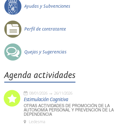
Ayudas y Subvenciones
Perfil de contratante
Quejas y Sugerencias
Agenda actividades
08/01/2026
26/11/2026
Estimulación Cognitiva
OTRAS ACTIVIDADES DE PROMOCIÓN DE LA
AUTONOMÍA PERSONAL Y PREVENCIÓN DE LA
DEPENDENCIA
Ledesma