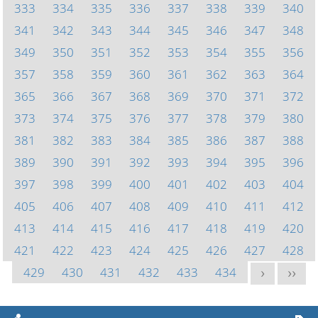
333
334
335
336
337
338
339
340
341
342
343
344
345
346
347
348
349
350
351
352
353
354
355
356
357
358
359
360
361
362
363
364
365
366
367
368
369
370
371
372
373
374
375
376
377
378
379
380
381
382
383
384
385
386
387
388
389
390
391
392
393
394
395
396
397
398
399
400
401
402
403
404
405
406
407
408
409
410
411
412
413
414
415
416
417
418
419
420
421
422
423
424
425
426
427
428
429
430
431
432
433
434
>
>>