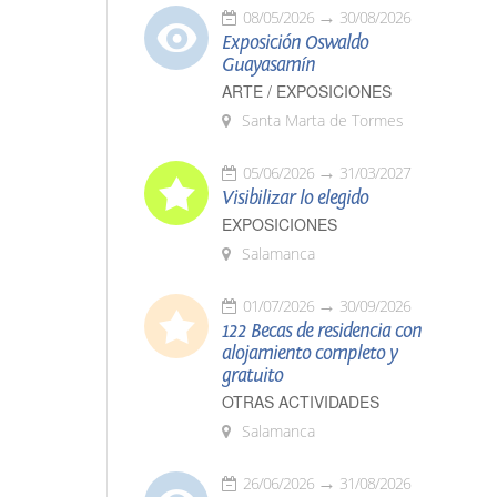
08/05/2026
30/08/2026
Exposición Oswaldo
Guayasamín
ARTE / EXPOSICIONES
Santa Marta de Tormes
05/06/2026
31/03/2027
Visibilizar lo elegido
EXPOSICIONES
Salamanca
01/07/2026
30/09/2026
122 Becas de residencia con
alojamiento completo y
gratuito
OTRAS ACTIVIDADES
Salamanca
26/06/2026
31/08/2026