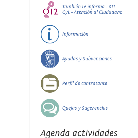
También te informa - 012
CyL - Atención al Ciudadano
Información
Ayudas y Subvenciones
Perfil de contratante
Quejas y Sugerencias
Agenda actividades