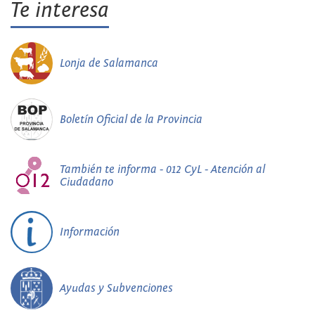
Te interesa
Lonja de Salamanca
Boletín Oficial de la Provincia
También te informa - 012 CyL - Atención al
Ciudadano
Información
Ayudas y Subvenciones