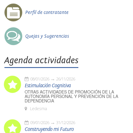
Perfil de contratante
Quejas y Sugerencias
Agenda actividades
08/01/2026
26/11/2026
Estimulación Cognitiva
OTRAS ACTIVIDADES DE PROMOCIÓN DE LA
AUTONOMÍA PERSONAL Y PREVENCIÓN DE LA
DEPENDENCIA
Ledesma
09/01/2026
31/12/2026
Construyendo mi Futuro