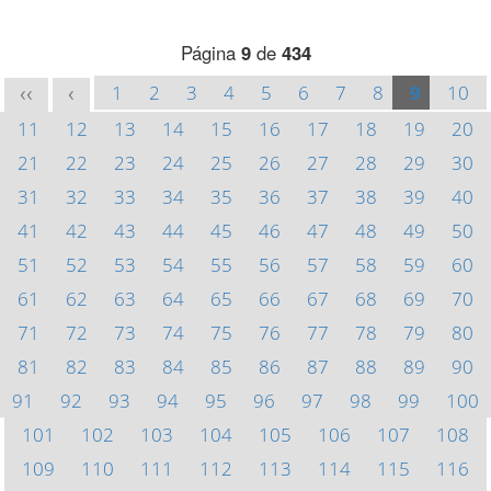
Página
9
de
434
1
2
3
4
5
6
7
8
9
10
<<
<
11
12
13
14
15
16
17
18
19
20
21
22
23
24
25
26
27
28
29
30
31
32
33
34
35
36
37
38
39
40
41
42
43
44
45
46
47
48
49
50
51
52
53
54
55
56
57
58
59
60
61
62
63
64
65
66
67
68
69
70
71
72
73
74
75
76
77
78
79
80
81
82
83
84
85
86
87
88
89
90
91
92
93
94
95
96
97
98
99
100
101
102
103
104
105
106
107
108
109
110
111
112
113
114
115
116