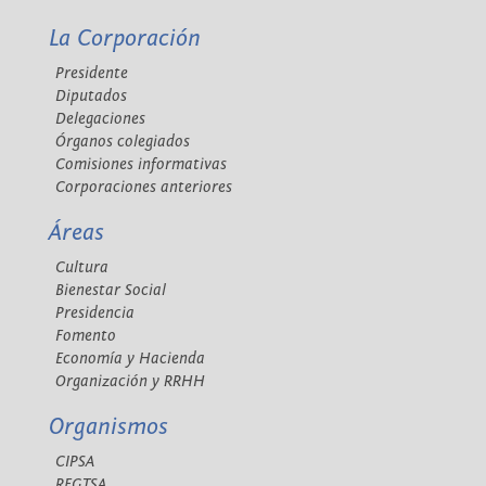
La Corporación
Presidente
Diputados
Delegaciones
Órganos colegiados
Comisiones informativas
Corporaciones anteriores
Áreas
Cultura
Bienestar Social
Presidencia
Fomento
Economía y Hacienda
Organización y RRHH
Organismos
CIPSA
REGTSA