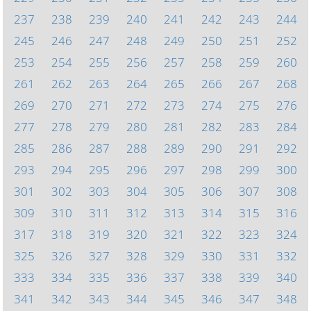
237
238
239
240
241
242
243
244
245
246
247
248
249
250
251
252
253
254
255
256
257
258
259
260
261
262
263
264
265
266
267
268
269
270
271
272
273
274
275
276
277
278
279
280
281
282
283
284
285
286
287
288
289
290
291
292
293
294
295
296
297
298
299
300
301
302
303
304
305
306
307
308
309
310
311
312
313
314
315
316
317
318
319
320
321
322
323
324
325
326
327
328
329
330
331
332
333
334
335
336
337
338
339
340
341
342
343
344
345
346
347
348