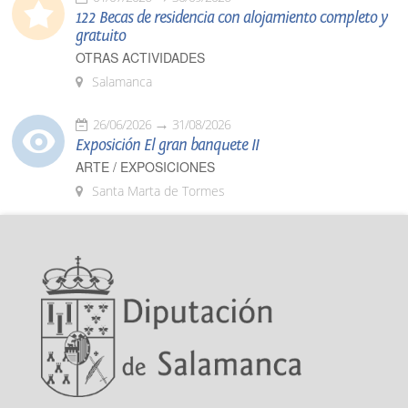
122 Becas de residencia con alojamiento completo y
gratuito
OTRAS ACTIVIDADES
Salamanca
26/06/2026
31/08/2026
Exposición El gran banquete II
ARTE / EXPOSICIONES
Santa Marta de Tormes