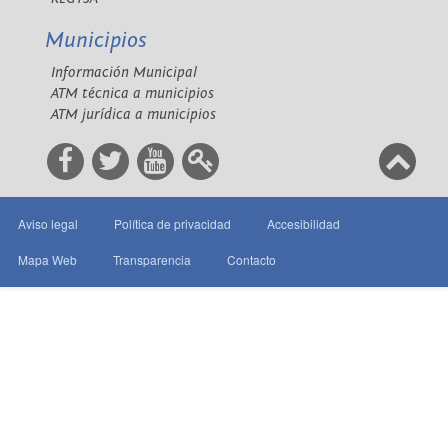
Municipios
Información Municipal
ATM técnica a municipios
ATM jurídica a municipios
Aviso legal
Política de privacidad
Accesibilidad
Mapa Web
Transparencia
Contacto