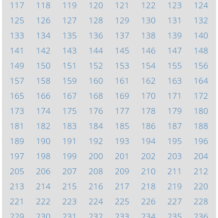
117
118
119
120
121
122
123
124
125
126
127
128
129
130
131
132
133
134
135
136
137
138
139
140
141
142
143
144
145
146
147
148
149
150
151
152
153
154
155
156
157
158
159
160
161
162
163
164
165
166
167
168
169
170
171
172
173
174
175
176
177
178
179
180
181
182
183
184
185
186
187
188
189
190
191
192
193
194
195
196
197
198
199
200
201
202
203
204
205
206
207
208
209
210
211
212
213
214
215
216
217
218
219
220
221
222
223
224
225
226
227
228
229
230
231
232
233
234
235
236