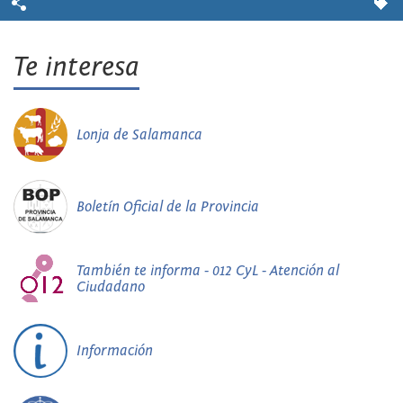
Te interesa
Lonja de Salamanca
Boletín Oficial de la Provincia
También te informa - 012 CyL - Atención al
Ciudadano
Información