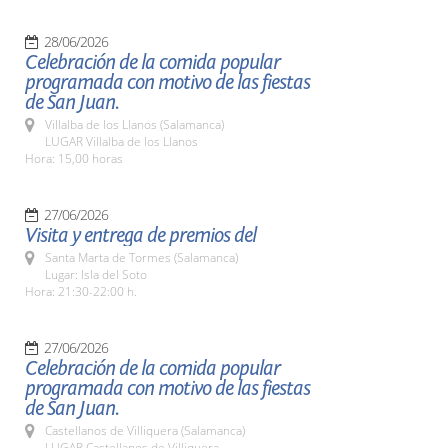
28/06/2026
Celebración de la comida popular
programada con motivo de las fiestas
de San Juan.
Villalba de los Llanos (Salamanca)
LUGAR Villalba de los Llanos
Hora: 15,00 horas
27/06/2026
Visita y entrega de premios del
Santa Marta de Tormes (Salamanca)
Lugar: Isla del Soto
Hora: 21:30-22:00 h.
27/06/2026
Celebración de la comida popular
programada con motivo de las fiestas
de San Juan.
Castellanos de Villiquera (Salamanca)
LUGAR Castellanos de Villiquera