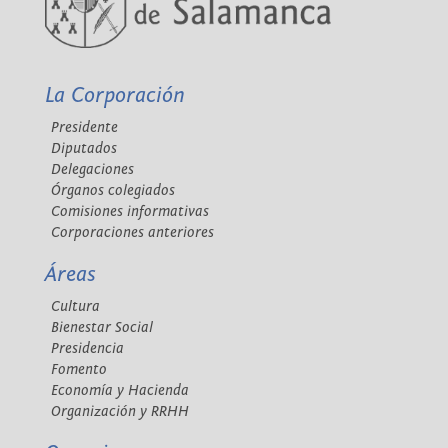
La Corporación
Presidente
Diputados
Delegaciones
Órganos colegiados
Comisiones informativas
Corporaciones anteriores
Áreas
Cultura
Bienestar Social
Presidencia
Fomento
Economía y Hacienda
Organización y RRHH