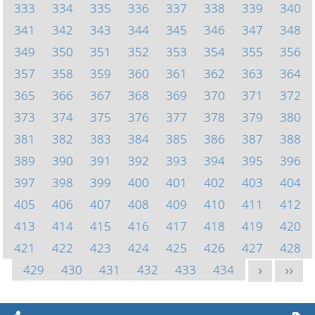
333
334
335
336
337
338
339
340
341
342
343
344
345
346
347
348
349
350
351
352
353
354
355
356
357
358
359
360
361
362
363
364
365
366
367
368
369
370
371
372
373
374
375
376
377
378
379
380
381
382
383
384
385
386
387
388
389
390
391
392
393
394
395
396
397
398
399
400
401
402
403
404
405
406
407
408
409
410
411
412
413
414
415
416
417
418
419
420
421
422
423
424
425
426
427
428
429
430
431
432
433
434
>
>>