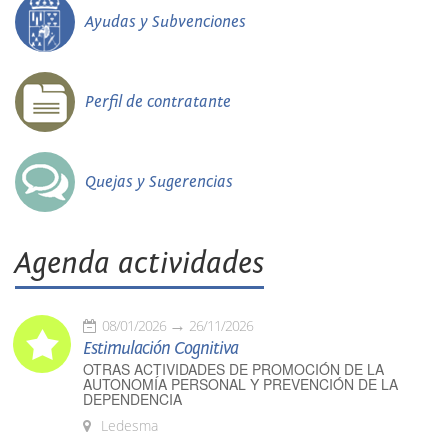
Ayudas y Subvenciones
Perfil de contratante
Quejas y Sugerencias
Agenda actividades
08/01/2026
26/11/2026
Estimulación Cognitiva
OTRAS ACTIVIDADES DE PROMOCIÓN DE LA
AUTONOMÍA PERSONAL Y PREVENCIÓN DE LA
DEPENDENCIA
Ledesma