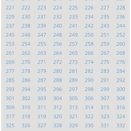
221
222
223
224
225
226
227
228
229
230
231
232
233
234
235
236
237
238
239
240
241
242
243
244
245
246
247
248
249
250
251
252
253
254
255
256
257
258
259
260
261
262
263
264
265
266
267
268
269
270
271
272
273
274
275
276
277
278
279
280
281
282
283
284
285
286
287
288
289
290
291
292
293
294
295
296
297
298
299
300
301
302
303
304
305
306
307
308
309
310
311
312
313
314
315
316
317
318
319
320
321
322
323
324
325
326
327
328
329
330
331
332