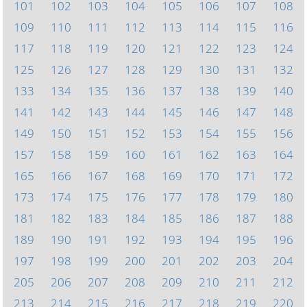
101
102
103
104
105
106
107
108
109
110
111
112
113
114
115
116
117
118
119
120
121
122
123
124
125
126
127
128
129
130
131
132
133
134
135
136
137
138
139
140
141
142
143
144
145
146
147
148
149
150
151
152
153
154
155
156
157
158
159
160
161
162
163
164
165
166
167
168
169
170
171
172
173
174
175
176
177
178
179
180
181
182
183
184
185
186
187
188
189
190
191
192
193
194
195
196
197
198
199
200
201
202
203
204
205
206
207
208
209
210
211
212
213
214
215
216
217
218
219
220