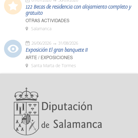
122 Becas de residencia con alojamiento completo y
gratuito
OTRAS ACTIVIDADES
Salamanca
26/06/2026
31/08/2026
Exposición El gran banquete II
ARTE / EXPOSICIONES
Santa Marta de Tormes