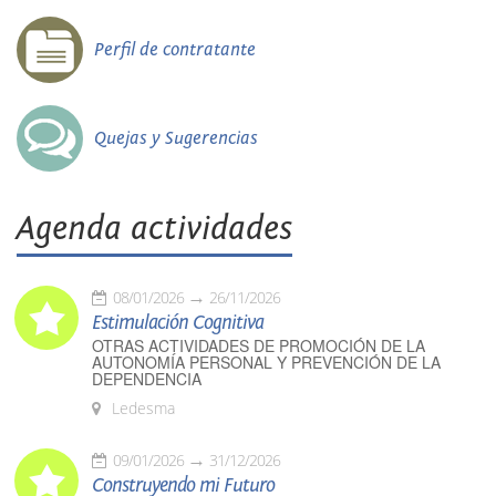
Perfil de contratante
Quejas y Sugerencias
Agenda actividades
08/01/2026
26/11/2026
Estimulación Cognitiva
OTRAS ACTIVIDADES DE PROMOCIÓN DE LA
AUTONOMÍA PERSONAL Y PREVENCIÓN DE LA
DEPENDENCIA
Ledesma
09/01/2026
31/12/2026
Construyendo mi Futuro