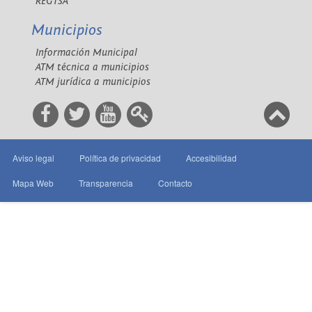
REGTSA
Municipios
Información Municipal
ATM técnica a municipios
ATM jurídica a municipios
Aviso legal
Política de privacidad
Accesibilidad
Mapa Web
Transparencia
Contacto