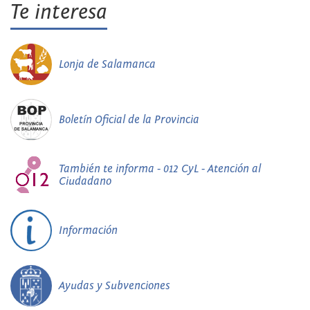
Te interesa
Lonja de Salamanca
Boletín Oficial de la Provincia
También te informa - 012 CyL - Atención al
Ciudadano
Información
Ayudas y Subvenciones