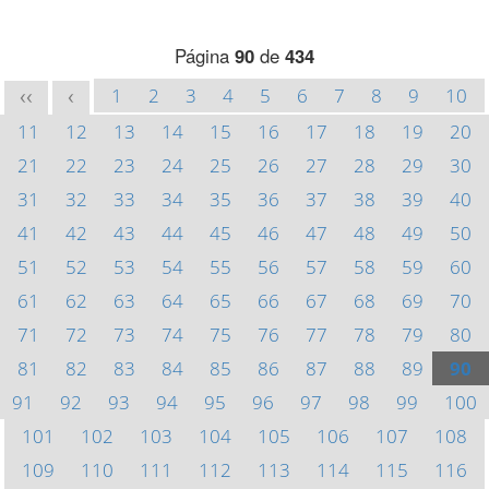
Página
90
de
434
1
2
3
4
5
6
7
8
9
10
<<
<
11
12
13
14
15
16
17
18
19
20
21
22
23
24
25
26
27
28
29
30
31
32
33
34
35
36
37
38
39
40
41
42
43
44
45
46
47
48
49
50
51
52
53
54
55
56
57
58
59
60
61
62
63
64
65
66
67
68
69
70
71
72
73
74
75
76
77
78
79
80
81
82
83
84
85
86
87
88
89
90
91
92
93
94
95
96
97
98
99
100
101
102
103
104
105
106
107
108
109
110
111
112
113
114
115
116