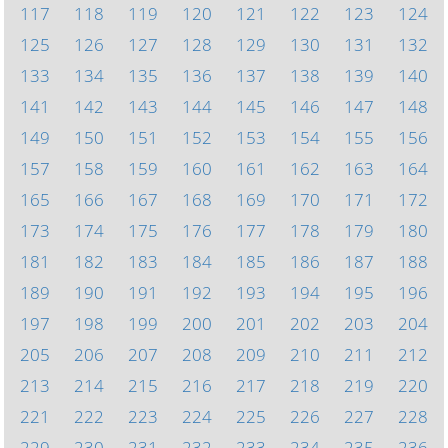
117
118
119
120
121
122
123
124
125
126
127
128
129
130
131
132
133
134
135
136
137
138
139
140
141
142
143
144
145
146
147
148
149
150
151
152
153
154
155
156
157
158
159
160
161
162
163
164
165
166
167
168
169
170
171
172
173
174
175
176
177
178
179
180
181
182
183
184
185
186
187
188
189
190
191
192
193
194
195
196
197
198
199
200
201
202
203
204
205
206
207
208
209
210
211
212
213
214
215
216
217
218
219
220
221
222
223
224
225
226
227
228
229
230
231
232
233
234
235
236