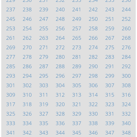
237
238
239
240
241
242
243
244
245
246
247
248
249
250
251
252
253
254
255
256
257
258
259
260
261
262
263
264
265
266
267
268
269
270
271
272
273
274
275
276
277
278
279
280
281
282
283
284
285
286
287
288
289
290
291
292
293
294
295
296
297
298
299
300
301
302
303
304
305
306
307
308
309
310
311
312
313
314
315
316
317
318
319
320
321
322
323
324
325
326
327
328
329
330
331
332
333
334
335
336
337
338
339
340
341
342
343
344
345
346
347
348