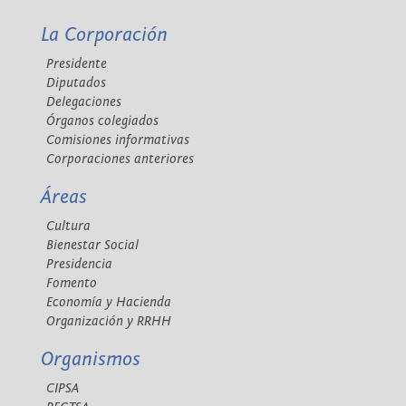
La Corporación
Presidente
Diputados
Delegaciones
Órganos colegiados
Comisiones informativas
Corporaciones anteriores
Áreas
Cultura
Bienestar Social
Presidencia
Fomento
Economía y Hacienda
Organización y RRHH
Organismos
CIPSA