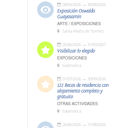
08/05/2026
30/08/2026
Exposición Oswaldo
Guayasamín
ARTE / EXPOSICIONES
Santa Marta de Tormes
05/06/2026
31/03/2027
Visibilizar lo elegido
EXPOSICIONES
Salamanca
01/07/2026
30/09/2026
122 Becas de residencia con
alojamiento completo y
gratuito
OTRAS ACTIVIDADES
Salamanca
26/06/2026
31/08/2026