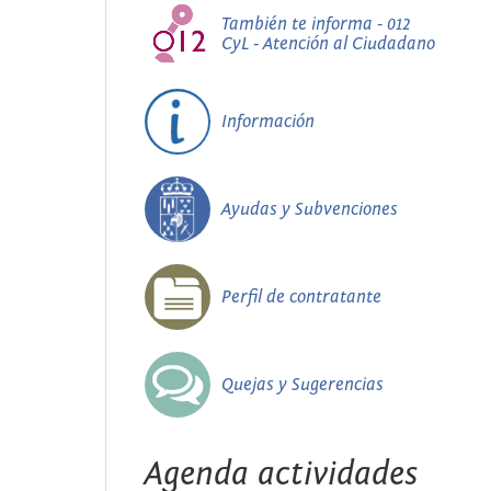
También te informa - 012
CyL - Atención al Ciudadano
Información
Ayudas y Subvenciones
Perfil de contratante
Quejas y Sugerencias
Agenda actividades