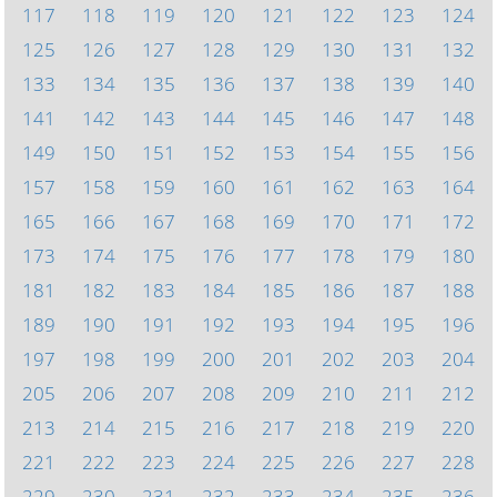
117
118
119
120
121
122
123
124
125
126
127
128
129
130
131
132
133
134
135
136
137
138
139
140
141
142
143
144
145
146
147
148
149
150
151
152
153
154
155
156
157
158
159
160
161
162
163
164
165
166
167
168
169
170
171
172
173
174
175
176
177
178
179
180
181
182
183
184
185
186
187
188
189
190
191
192
193
194
195
196
197
198
199
200
201
202
203
204
205
206
207
208
209
210
211
212
213
214
215
216
217
218
219
220
221
222
223
224
225
226
227
228
229
230
231
232
233
234
235
236