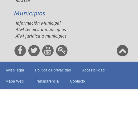
REGTSA
Municipios
Información Municipal
ATM técnica a municipios
ATM jurídica a municipios
Aviso legal
Política de privacidad
Accesibilidad
Mapa Web
Transparencia
Contacto