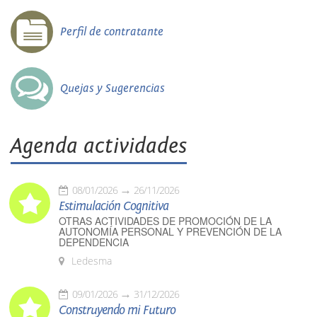
Perfil de contratante
Quejas y Sugerencias
Agenda actividades
08/01/2026
26/11/2026
Estimulación Cognitiva
OTRAS ACTIVIDADES DE PROMOCIÓN DE LA
AUTONOMÍA PERSONAL Y PREVENCIÓN DE LA
DEPENDENCIA
Ledesma
09/01/2026
31/12/2026
Construyendo mi Futuro