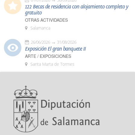
122 Becas de residencia con alojamiento completo y
gratuito
OTRAS ACTIVIDADES
Salamanca
26/06/2026
31/08/2026
Exposición El gran banquete II
ARTE / EXPOSICIONES
Santa Marta de Tormes