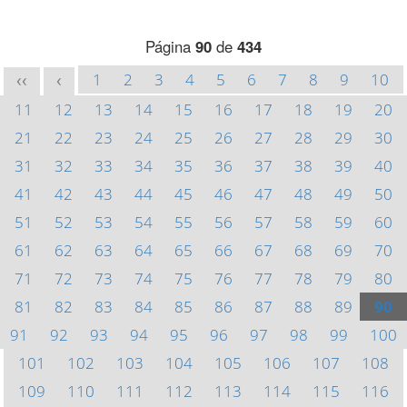
Página
90
de
434
1
2
3
4
5
6
7
8
9
10
<<
<
11
12
13
14
15
16
17
18
19
20
21
22
23
24
25
26
27
28
29
30
31
32
33
34
35
36
37
38
39
40
41
42
43
44
45
46
47
48
49
50
51
52
53
54
55
56
57
58
59
60
61
62
63
64
65
66
67
68
69
70
71
72
73
74
75
76
77
78
79
80
81
82
83
84
85
86
87
88
89
90
91
92
93
94
95
96
97
98
99
100
101
102
103
104
105
106
107
108
109
110
111
112
113
114
115
116