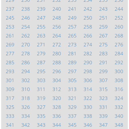
237
238
239
240
241
242
243
244
245
246
247
248
249
250
251
252
253
254
255
256
257
258
259
260
261
262
263
264
265
266
267
268
269
270
271
272
273
274
275
276
277
278
279
280
281
282
283
284
285
286
287
288
289
290
291
292
293
294
295
296
297
298
299
300
301
302
303
304
305
306
307
308
309
310
311
312
313
314
315
316
317
318
319
320
321
322
323
324
325
326
327
328
329
330
331
332
333
334
335
336
337
338
339
340
341
342
343
344
345
346
347
348