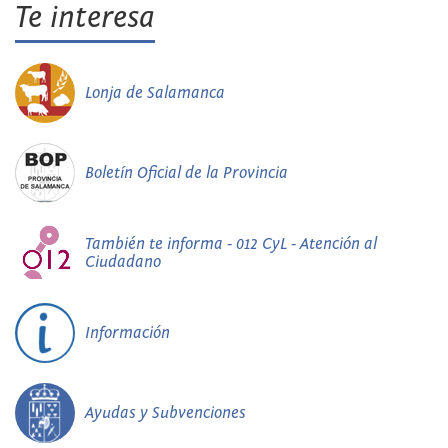
Te interesa
Lonja de Salamanca
Boletín Oficial de la Provincia
También te informa - 012 CyL - Atención al
Ciudadano
Información
Ayudas y Subvenciones