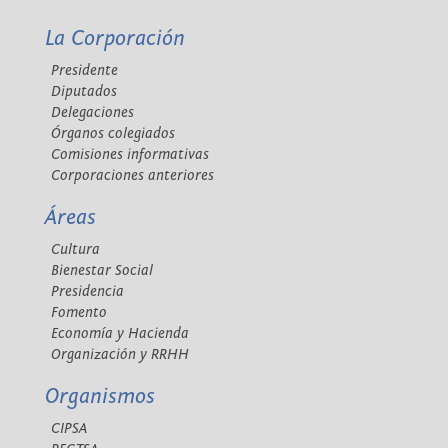
La Corporación
Presidente
Diputados
Delegaciones
Órganos colegiados
Comisiones informativas
Corporaciones anteriores
Áreas
Cultura
Bienestar Social
Presidencia
Fomento
Economía y Hacienda
Organización y RRHH
Organismos
CIPSA