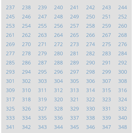
237
238
239
240
241
242
243
244
245
246
247
248
249
250
251
252
253
254
255
256
257
258
259
260
261
262
263
264
265
266
267
268
269
270
271
272
273
274
275
276
277
278
279
280
281
282
283
284
285
286
287
288
289
290
291
292
293
294
295
296
297
298
299
300
301
302
303
304
305
306
307
308
309
310
311
312
313
314
315
316
317
318
319
320
321
322
323
324
325
326
327
328
329
330
331
332
333
334
335
336
337
338
339
340
341
342
343
344
345
346
347
348