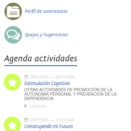
Perfil de contratante
Quejas y Sugerencias
Agenda actividades
08/01/2026
26/11/2026
Estimulación Cognitiva
OTRAS ACTIVIDADES DE PROMOCIÓN DE LA
AUTONOMÍA PERSONAL Y PREVENCIÓN DE LA
DEPENDENCIA
Ledesma
09/01/2026
31/12/2026
Construyendo mi Futuro