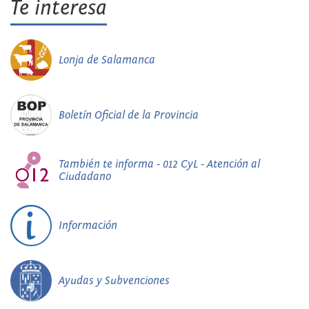
Te interesa
Lonja de Salamanca
Boletín Oficial de la Provincia
También te informa - 012 CyL - Atención al
Ciudadano
Información
Ayudas y Subvenciones