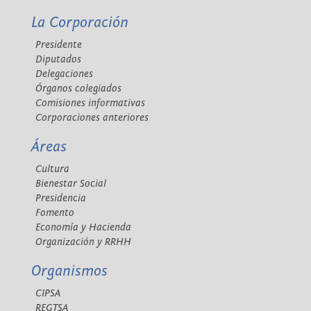
La Corporación
Presidente
Diputados
Delegaciones
Órganos colegiados
Comisiones informativas
Corporaciones anteriores
Áreas
Cultura
Bienestar Social
Presidencia
Fomento
Economía y Hacienda
Organización y RRHH
Organismos
CIPSA
REGTSA