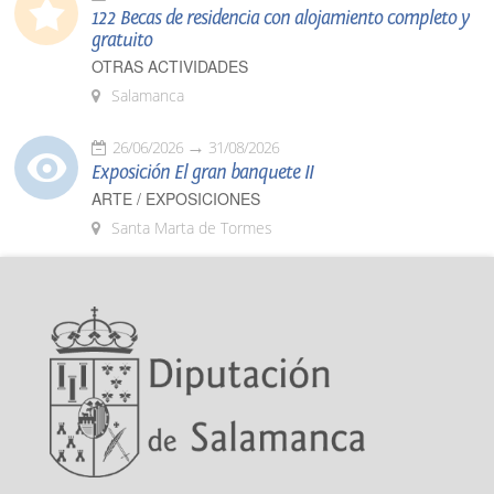
122 Becas de residencia con alojamiento completo y
gratuito
OTRAS ACTIVIDADES
Salamanca
26/06/2026
31/08/2026
Exposición El gran banquete II
ARTE / EXPOSICIONES
Santa Marta de Tormes