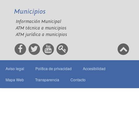
Municipios
Información Municipal
ATM técnica a municipios
ATM jurídica a municipios
Aviso legal
Política de privacidad
Accesibilidad
Mapa Web
Transparencia
Contacto