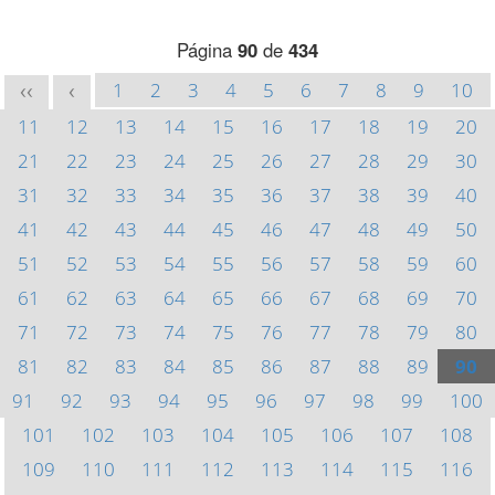
Página
90
de
434
1
2
3
4
5
6
7
8
9
10
<<
<
11
12
13
14
15
16
17
18
19
20
21
22
23
24
25
26
27
28
29
30
31
32
33
34
35
36
37
38
39
40
41
42
43
44
45
46
47
48
49
50
51
52
53
54
55
56
57
58
59
60
61
62
63
64
65
66
67
68
69
70
71
72
73
74
75
76
77
78
79
80
81
82
83
84
85
86
87
88
89
90
91
92
93
94
95
96
97
98
99
100
101
102
103
104
105
106
107
108
109
110
111
112
113
114
115
116