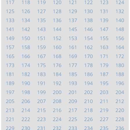
117
118
119
120
121
122
123
124
125
126
127
128
129
130
131
132
133
134
135
136
137
138
139
140
141
142
143
144
145
146
147
148
149
150
151
152
153
154
155
156
157
158
159
160
161
162
163
164
165
166
167
168
169
170
171
172
173
174
175
176
177
178
179
180
181
182
183
184
185
186
187
188
189
190
191
192
193
194
195
196
197
198
199
200
201
202
203
204
205
206
207
208
209
210
211
212
213
214
215
216
217
218
219
220
221
222
223
224
225
226
227
228
229
230
231
232
233
234
235
236