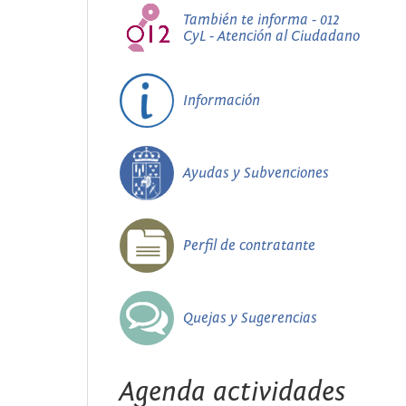
También te informa - 012
CyL - Atención al Ciudadano
Información
Ayudas y Subvenciones
Perfil de contratante
Quejas y Sugerencias
Agenda actividades