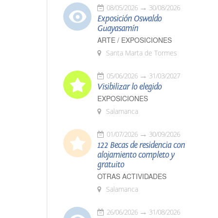
08/05/2026
30/08/2026
Exposición Oswaldo
Guayasamín
ARTE / EXPOSICIONES
Santa Marta de Tormes
05/06/2026
31/03/2027
Visibilizar lo elegido
EXPOSICIONES
Salamanca
01/07/2026
30/09/2026
122 Becas de residencia con
alojamiento completo y
gratuito
OTRAS ACTIVIDADES
Salamanca
26/06/2026
31/08/2026