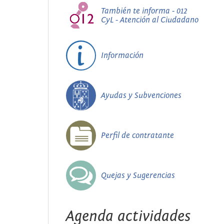
También te informa - 012
CyL - Atención al Ciudadano
Información
Ayudas y Subvenciones
Perfil de contratante
Quejas y Sugerencias
Agenda actividades