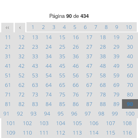
Página
90
de
434
1
2
3
4
5
6
7
8
9
10
<<
<
11
12
13
14
15
16
17
18
19
20
21
22
23
24
25
26
27
28
29
30
31
32
33
34
35
36
37
38
39
40
41
42
43
44
45
46
47
48
49
50
51
52
53
54
55
56
57
58
59
60
61
62
63
64
65
66
67
68
69
70
71
72
73
74
75
76
77
78
79
80
81
82
83
84
85
86
87
88
89
90
91
92
93
94
95
96
97
98
99
100
101
102
103
104
105
106
107
108
109
110
111
112
113
114
115
116