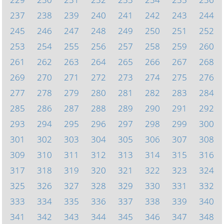
237
238
239
240
241
242
243
244
245
246
247
248
249
250
251
252
253
254
255
256
257
258
259
260
261
262
263
264
265
266
267
268
269
270
271
272
273
274
275
276
277
278
279
280
281
282
283
284
285
286
287
288
289
290
291
292
293
294
295
296
297
298
299
300
301
302
303
304
305
306
307
308
309
310
311
312
313
314
315
316
317
318
319
320
321
322
323
324
325
326
327
328
329
330
331
332
333
334
335
336
337
338
339
340
341
342
343
344
345
346
347
348