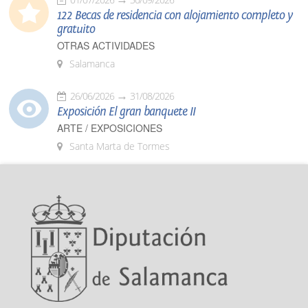
122 Becas de residencia con alojamiento completo y
gratuito
OTRAS ACTIVIDADES
Salamanca
26/06/2026
31/08/2026
Exposición El gran banquete II
ARTE / EXPOSICIONES
Santa Marta de Tormes