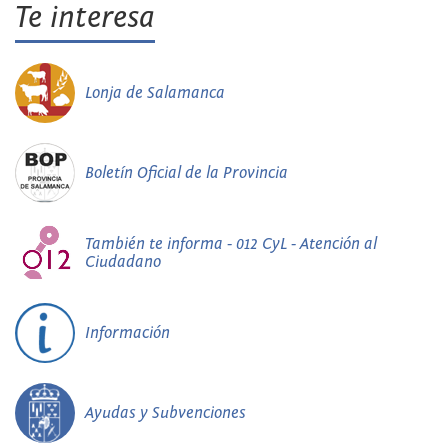
Te interesa
Lonja de Salamanca
Boletín Oficial de la Provincia
También te informa - 012 CyL - Atención al
Ciudadano
Información
Ayudas y Subvenciones