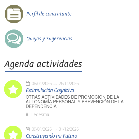
Perfil de contratante
Quejas y Sugerencias
Agenda actividades
08/01/2026
26/11/2026
Estimulación Cognitiva
OTRAS ACTIVIDADES DE PROMOCIÓN DE LA
AUTONOMÍA PERSONAL Y PREVENCIÓN DE LA
DEPENDENCIA
Ledesma
09/01/2026
31/12/2026
Construyendo mi Futuro