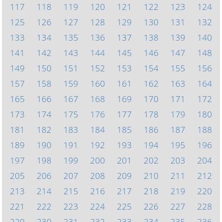
117
118
119
120
121
122
123
124
125
126
127
128
129
130
131
132
133
134
135
136
137
138
139
140
141
142
143
144
145
146
147
148
149
150
151
152
153
154
155
156
157
158
159
160
161
162
163
164
165
166
167
168
169
170
171
172
173
174
175
176
177
178
179
180
181
182
183
184
185
186
187
188
189
190
191
192
193
194
195
196
197
198
199
200
201
202
203
204
205
206
207
208
209
210
211
212
213
214
215
216
217
218
219
220
221
222
223
224
225
226
227
228
229
230
231
232
233
234
235
236