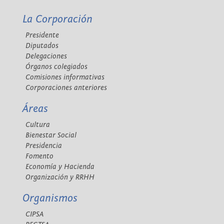
La Corporación
Presidente
Diputados
Delegaciones
Órganos colegiados
Comisiones informativas
Corporaciones anteriores
Áreas
Cultura
Bienestar Social
Presidencia
Fomento
Economía y Hacienda
Organización y RRHH
Organismos
CIPSA