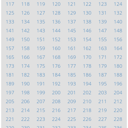
117
118
119
120
121
122
123
124
125
126
127
128
129
130
131
132
133
134
135
136
137
138
139
140
141
142
143
144
145
146
147
148
149
150
151
152
153
154
155
156
157
158
159
160
161
162
163
164
165
166
167
168
169
170
171
172
173
174
175
176
177
178
179
180
181
182
183
184
185
186
187
188
189
190
191
192
193
194
195
196
197
198
199
200
201
202
203
204
205
206
207
208
209
210
211
212
213
214
215
216
217
218
219
220
221
222
223
224
225
226
227
228
229
230
231
232
233
234
235
236