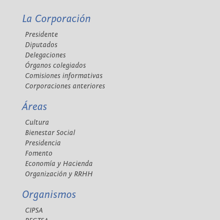
La Corporación
Presidente
Diputados
Delegaciones
Órganos colegiados
Comisiones informativas
Corporaciones anteriores
Áreas
Cultura
Bienestar Social
Presidencia
Fomento
Economía y Hacienda
Organización y RRHH
Organismos
CIPSA