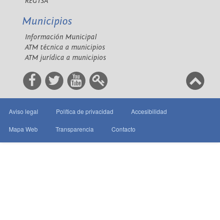
REGTSA
Municipios
Información Municipal
ATM técnica a municipios
ATM jurídica a municipios
Aviso legal
Política de privacidad
Accesibilidad
Mapa Web
Transparencia
Contacto