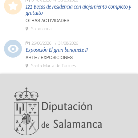
122 Becas de residencia con alojamiento completo y
gratuito
OTRAS ACTIVIDADES
Salamanca
26/06/2026
31/08/2026
Exposición El gran banquete II
ARTE / EXPOSICIONES
Santa Marta de Tormes