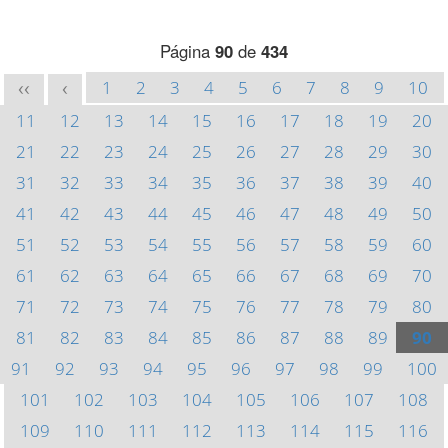
Página
90
de
434
1
2
3
4
5
6
7
8
9
10
<<
<
11
12
13
14
15
16
17
18
19
20
21
22
23
24
25
26
27
28
29
30
31
32
33
34
35
36
37
38
39
40
41
42
43
44
45
46
47
48
49
50
51
52
53
54
55
56
57
58
59
60
61
62
63
64
65
66
67
68
69
70
71
72
73
74
75
76
77
78
79
80
81
82
83
84
85
86
87
88
89
90
91
92
93
94
95
96
97
98
99
100
101
102
103
104
105
106
107
108
109
110
111
112
113
114
115
116