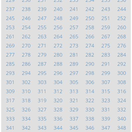
237
238
239
240
241
242
243
244
245
246
247
248
249
250
251
252
253
254
255
256
257
258
259
260
261
262
263
264
265
266
267
268
269
270
271
272
273
274
275
276
277
278
279
280
281
282
283
284
285
286
287
288
289
290
291
292
293
294
295
296
297
298
299
300
301
302
303
304
305
306
307
308
309
310
311
312
313
314
315
316
317
318
319
320
321
322
323
324
325
326
327
328
329
330
331
332
333
334
335
336
337
338
339
340
341
342
343
344
345
346
347
348