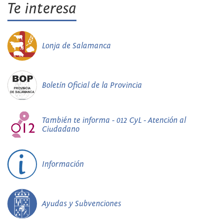
Te interesa
Lonja de Salamanca
Boletín Oficial de la Provincia
También te informa - 012 CyL - Atención al
Ciudadano
Información
Ayudas y Subvenciones