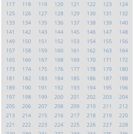
117
118
119
120
121
122
123
124
125
126
127
128
129
130
131
132
133
134
135
136
137
138
139
140
141
142
143
144
145
146
147
148
149
150
151
152
153
154
155
156
157
158
159
160
161
162
163
164
165
166
167
168
169
170
171
172
173
174
175
176
177
178
179
180
181
182
183
184
185
186
187
188
189
190
191
192
193
194
195
196
197
198
199
200
201
202
203
204
205
206
207
208
209
210
211
212
213
214
215
216
217
218
219
220
221
222
223
224
225
226
227
228
229
230
231
232
233
234
235
236