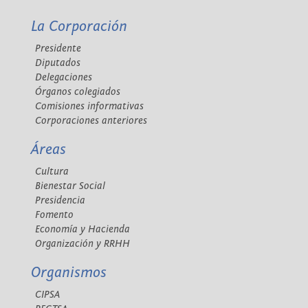
La Corporación
Presidente
Diputados
Delegaciones
Órganos colegiados
Comisiones informativas
Corporaciones anteriores
Áreas
Cultura
Bienestar Social
Presidencia
Fomento
Economía y Hacienda
Organización y RRHH
Organismos
CIPSA