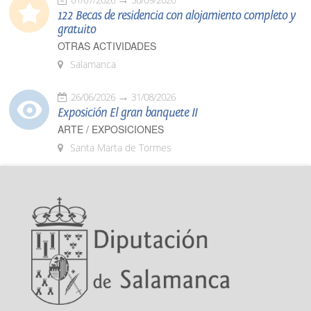
122 Becas de residencia con alojamiento completo y
gratuito
OTRAS ACTIVIDADES
Salamanca
26/06/2026
31/08/2026
Exposición El gran banquete II
ARTE / EXPOSICIONES
Santa Marta de Tormes