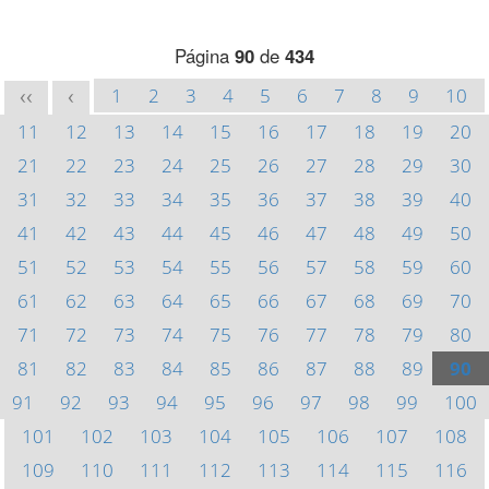
Página
90
de
434
1
2
3
4
5
6
7
8
9
10
<<
<
11
12
13
14
15
16
17
18
19
20
21
22
23
24
25
26
27
28
29
30
31
32
33
34
35
36
37
38
39
40
41
42
43
44
45
46
47
48
49
50
51
52
53
54
55
56
57
58
59
60
61
62
63
64
65
66
67
68
69
70
71
72
73
74
75
76
77
78
79
80
81
82
83
84
85
86
87
88
89
90
91
92
93
94
95
96
97
98
99
100
101
102
103
104
105
106
107
108
109
110
111
112
113
114
115
116