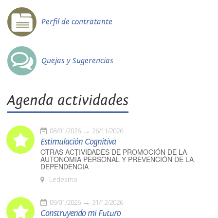
Perfil de contratante
Quejas y Sugerencias
Agenda actividades
08/01/2026
26/11/2026
Estimulación Cognitiva
OTRAS ACTIVIDADES DE PROMOCIÓN DE LA
AUTONOMÍA PERSONAL Y PREVENCIÓN DE LA
DEPENDENCIA
Ledesma
09/01/2026
31/12/2026
Construyendo mi Futuro