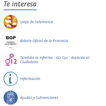
Te interesa
Lonja de Salamanca
Boletín Oficial de la Provincia
También te informa - 012 CyL - Atención al
Ciudadano
Información
Ayudas y Subvenciones