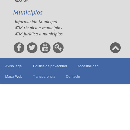
REGTSA
Municipios
Información Municipal
ATM técnica a municipios
ATM jurídica a municipios
Aviso legal
Política de privacidad
Accesibilidad
Mapa Web
Transparencia
Contacto