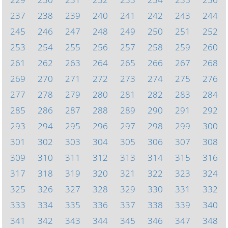
237
238
239
240
241
242
243
244
245
246
247
248
249
250
251
252
253
254
255
256
257
258
259
260
261
262
263
264
265
266
267
268
269
270
271
272
273
274
275
276
277
278
279
280
281
282
283
284
285
286
287
288
289
290
291
292
293
294
295
296
297
298
299
300
301
302
303
304
305
306
307
308
309
310
311
312
313
314
315
316
317
318
319
320
321
322
323
324
325
326
327
328
329
330
331
332
333
334
335
336
337
338
339
340
341
342
343
344
345
346
347
348