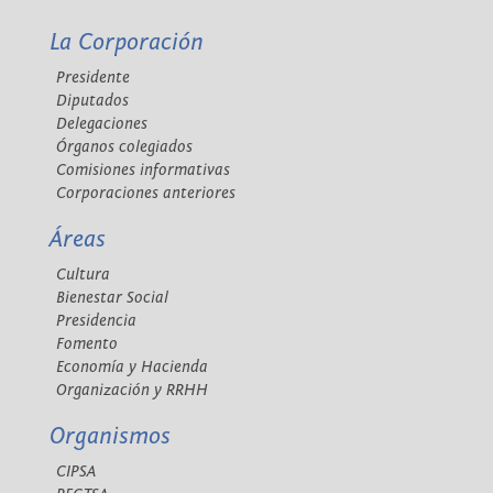
La Corporación
Presidente
Diputados
Delegaciones
Órganos colegiados
Comisiones informativas
Corporaciones anteriores
Áreas
Cultura
Bienestar Social
Presidencia
Fomento
Economía y Hacienda
Organización y RRHH
Organismos
CIPSA