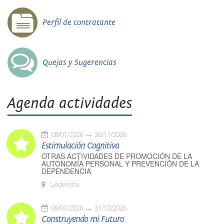
Perfil de contratante
Quejas y Sugerencias
Agenda actividades
08/01/2026
26/11/2026
Estimulación Cognitiva
OTRAS ACTIVIDADES DE PROMOCIÓN DE LA
AUTONOMÍA PERSONAL Y PREVENCIÓN DE LA
DEPENDENCIA
Ledesma
09/01/2026
31/12/2026
Construyendo mi Futuro