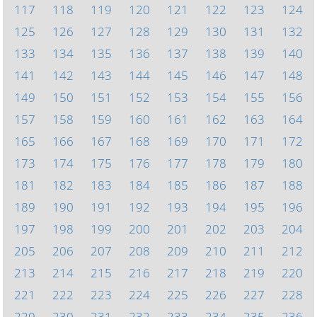
117
118
119
120
121
122
123
124
125
126
127
128
129
130
131
132
133
134
135
136
137
138
139
140
141
142
143
144
145
146
147
148
149
150
151
152
153
154
155
156
157
158
159
160
161
162
163
164
165
166
167
168
169
170
171
172
173
174
175
176
177
178
179
180
181
182
183
184
185
186
187
188
189
190
191
192
193
194
195
196
197
198
199
200
201
202
203
204
205
206
207
208
209
210
211
212
213
214
215
216
217
218
219
220
221
222
223
224
225
226
227
228
229
230
231
232
233
234
235
236