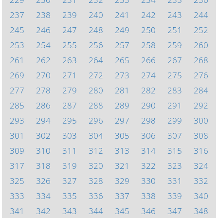
237
238
239
240
241
242
243
244
245
246
247
248
249
250
251
252
253
254
255
256
257
258
259
260
261
262
263
264
265
266
267
268
269
270
271
272
273
274
275
276
277
278
279
280
281
282
283
284
285
286
287
288
289
290
291
292
293
294
295
296
297
298
299
300
301
302
303
304
305
306
307
308
309
310
311
312
313
314
315
316
317
318
319
320
321
322
323
324
325
326
327
328
329
330
331
332
333
334
335
336
337
338
339
340
341
342
343
344
345
346
347
348