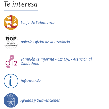
Te interesa
Lonja de Salamanca
Boletín Oficial de la Provincia
También te informa - 012 CyL - Atención al
Ciudadano
Información
Ayudas y Subvenciones