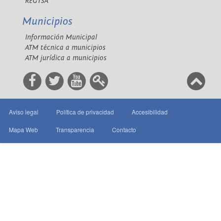
REGTSA
Municipios
Información Municipal
ATM técnica a municipios
ATM jurídica a municipios
Aviso legal
Política de privacidad
Accesibilidad
Mapa Web
Transparencia
Contacto