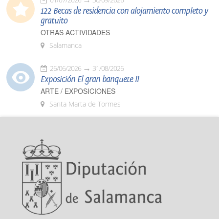
122 Becas de residencia con alojamiento completo y
gratuito
OTRAS ACTIVIDADES
Salamanca
26/06/2026
31/08/2026
Exposición El gran banquete II
ARTE / EXPOSICIONES
Santa Marta de Tormes