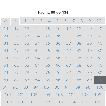
Página
90
de
434
1
2
3
4
5
6
7
8
9
10
<<
<
11
12
13
14
15
16
17
18
19
20
21
22
23
24
25
26
27
28
29
30
31
32
33
34
35
36
37
38
39
40
41
42
43
44
45
46
47
48
49
50
51
52
53
54
55
56
57
58
59
60
61
62
63
64
65
66
67
68
69
70
71
72
73
74
75
76
77
78
79
80
81
82
83
84
85
86
87
88
89
90
91
92
93
94
95
96
97
98
99
100
101
102
103
104
105
106
107
108
109
110
111
112
113
114
115
116