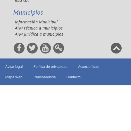
REGTSA
Municipios
Información Municipal
ATM técnica a municipios
ATM jurídica a municipios
Aviso legal
Política de privacidad
Accesibilidad
Mapa Web
Transparencia
Contacto