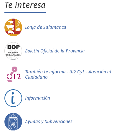
Te interesa
Lonja de Salamanca
Boletín Oficial de la Provincia
También te informa - 012 CyL - Atención al
Ciudadano
Información
Ayudas y Subvenciones