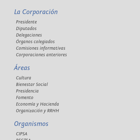
La Corporación
Presidente
Diputados
Delegaciones
Órganos colegiados
Comisiones informativas
Corporaciones anteriores
Áreas
Cultura
Bienestar Social
Presidencia
Fomento
Economía y Hacienda
Organización y RRHH
Organismos
CIPSA