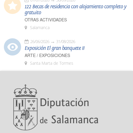
122 Becas de residencia con alojamiento completo y
gratuito
OTRAS ACTIVIDADES
Salamanca
26/06/2026
31/08/2026
Exposición El gran banquete II
ARTE / EXPOSICIONES
Santa Marta de Tormes