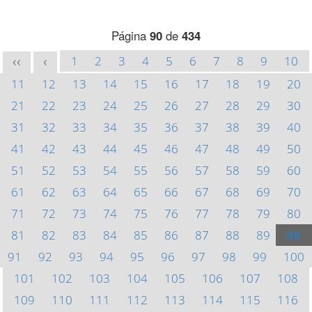
Página
90
de
434
1
2
3
4
5
6
7
8
9
10
<<
<
11
12
13
14
15
16
17
18
19
20
21
22
23
24
25
26
27
28
29
30
31
32
33
34
35
36
37
38
39
40
41
42
43
44
45
46
47
48
49
50
51
52
53
54
55
56
57
58
59
60
61
62
63
64
65
66
67
68
69
70
71
72
73
74
75
76
77
78
79
80
81
82
83
84
85
86
87
88
89
90
91
92
93
94
95
96
97
98
99
100
101
102
103
104
105
106
107
108
109
110
111
112
113
114
115
116