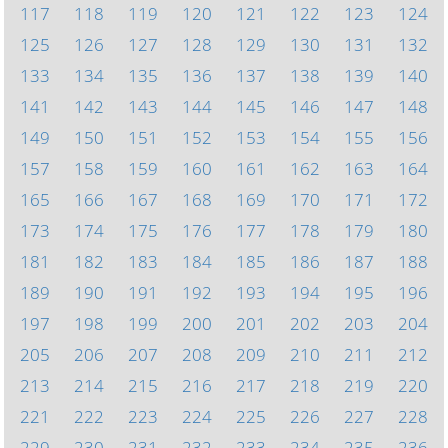
117
118
119
120
121
122
123
124
125
126
127
128
129
130
131
132
133
134
135
136
137
138
139
140
141
142
143
144
145
146
147
148
149
150
151
152
153
154
155
156
157
158
159
160
161
162
163
164
165
166
167
168
169
170
171
172
173
174
175
176
177
178
179
180
181
182
183
184
185
186
187
188
189
190
191
192
193
194
195
196
197
198
199
200
201
202
203
204
205
206
207
208
209
210
211
212
213
214
215
216
217
218
219
220
221
222
223
224
225
226
227
228
229
230
231
232
233
234
235
236