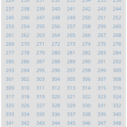
237
238
239
240
241
242
243
244
245
246
247
248
249
250
251
252
253
254
255
256
257
258
259
260
261
262
263
264
265
266
267
268
269
270
271
272
273
274
275
276
277
278
279
280
281
282
283
284
285
286
287
288
289
290
291
292
293
294
295
296
297
298
299
300
301
302
303
304
305
306
307
308
309
310
311
312
313
314
315
316
317
318
319
320
321
322
323
324
325
326
327
328
329
330
331
332
333
334
335
336
337
338
339
340
341
342
343
344
345
346
347
348