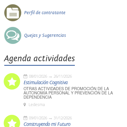
Perfil de contratante
Quejas y Sugerencias
Agenda actividades
08/01/2026
26/11/2026
Estimulación Cognitiva
OTRAS ACTIVIDADES DE PROMOCIÓN DE LA
AUTONOMÍA PERSONAL Y PREVENCIÓN DE LA
DEPENDENCIA
Ledesma
09/01/2026
31/12/2026
Construyendo mi Futuro