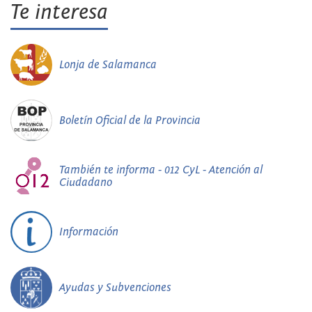
Te interesa
Lonja de Salamanca
Boletín Oficial de la Provincia
También te informa - 012 CyL - Atención al
Ciudadano
Información
Ayudas y Subvenciones