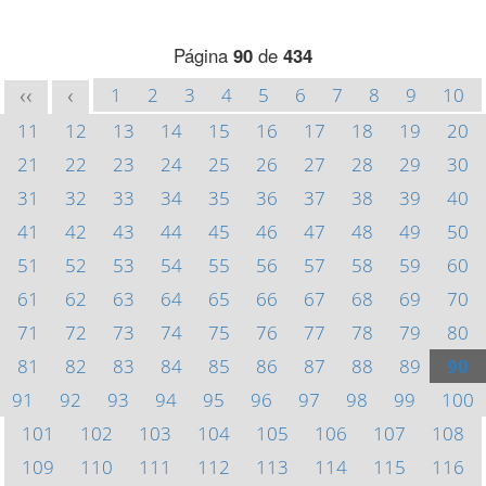
Página
90
de
434
1
2
3
4
5
6
7
8
9
10
<<
<
11
12
13
14
15
16
17
18
19
20
21
22
23
24
25
26
27
28
29
30
31
32
33
34
35
36
37
38
39
40
41
42
43
44
45
46
47
48
49
50
51
52
53
54
55
56
57
58
59
60
61
62
63
64
65
66
67
68
69
70
71
72
73
74
75
76
77
78
79
80
81
82
83
84
85
86
87
88
89
90
91
92
93
94
95
96
97
98
99
100
101
102
103
104
105
106
107
108
109
110
111
112
113
114
115
116