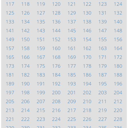
117
118
119
120
121
122
123
124
125
126
127
128
129
130
131
132
133
134
135
136
137
138
139
140
141
142
143
144
145
146
147
148
149
150
151
152
153
154
155
156
157
158
159
160
161
162
163
164
165
166
167
168
169
170
171
172
173
174
175
176
177
178
179
180
181
182
183
184
185
186
187
188
189
190
191
192
193
194
195
196
197
198
199
200
201
202
203
204
205
206
207
208
209
210
211
212
213
214
215
216
217
218
219
220
221
222
223
224
225
226
227
228
229
230
231
232
233
234
235
236