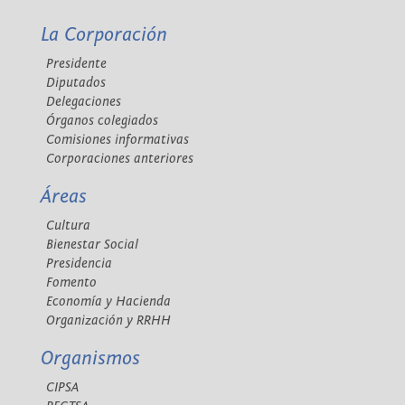
La Corporación
Presidente
Diputados
Delegaciones
Órganos colegiados
Comisiones informativas
Corporaciones anteriores
Áreas
Cultura
Bienestar Social
Presidencia
Fomento
Economía y Hacienda
Organización y RRHH
Organismos
CIPSA