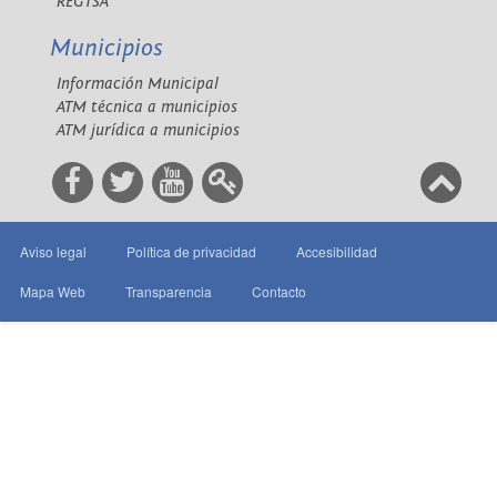
REGTSA
Municipios
Información Municipal
ATM técnica a municipios
ATM jurídica a municipios
Aviso legal
Política de privacidad
Accesibilidad
Mapa Web
Transparencia
Contacto