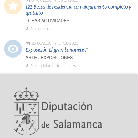
122 Becas de residencia con alojamiento completo y
gratuito
OTRAS ACTIVIDADES
Salamanca
26/06/2026
31/08/2026
Exposición El gran banquete II
ARTE / EXPOSICIONES
Santa Marta de Tormes