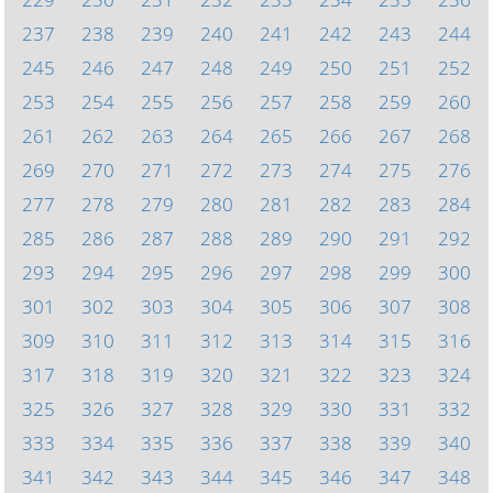
237
238
239
240
241
242
243
244
245
246
247
248
249
250
251
252
253
254
255
256
257
258
259
260
261
262
263
264
265
266
267
268
269
270
271
272
273
274
275
276
277
278
279
280
281
282
283
284
285
286
287
288
289
290
291
292
293
294
295
296
297
298
299
300
301
302
303
304
305
306
307
308
309
310
311
312
313
314
315
316
317
318
319
320
321
322
323
324
325
326
327
328
329
330
331
332
333
334
335
336
337
338
339
340
341
342
343
344
345
346
347
348