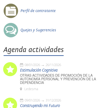
Perfil de contratante
Quejas y Sugerencias
Agenda actividades
08/01/2026
26/11/2026
Estimulación Cognitiva
OTRAS ACTIVIDADES DE PROMOCIÓN DE LA
AUTONOMÍA PERSONAL Y PREVENCIÓN DE LA
DEPENDENCIA
Ledesma
09/01/2026
31/12/2026
Construyendo mi Futuro