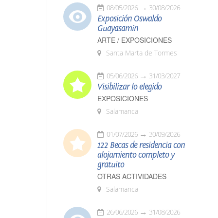
08/05/2026
30/08/2026
Exposición Oswaldo
Guayasamín
ARTE / EXPOSICIONES
Santa Marta de Tormes
05/06/2026
31/03/2027
Visibilizar lo elegido
EXPOSICIONES
Salamanca
01/07/2026
30/09/2026
122 Becas de residencia con
alojamiento completo y
gratuito
OTRAS ACTIVIDADES
Salamanca
26/06/2026
31/08/2026