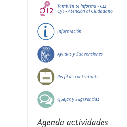
También te informa - 012
CyL - Atención al Ciudadano
Información
Ayudas y Subvenciones
Perfil de contratante
Quejas y Sugerencias
Agenda actividades