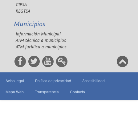
CIPSA
REGTSA
Municipios
Información Municipal
ATM técnica a municipios
ATM jurídica a municipios
Aviso legal
Política de privacidad
Accesibilidad
Mapa Web
Transparencia
Contacto