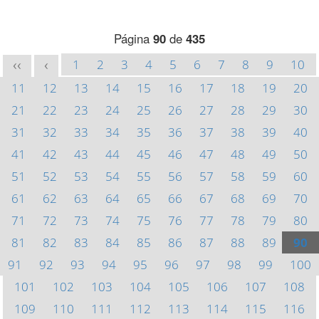
Página
90
de
435
1
2
3
4
5
6
7
8
9
10
<<
<
11
12
13
14
15
16
17
18
19
20
21
22
23
24
25
26
27
28
29
30
31
32
33
34
35
36
37
38
39
40
41
42
43
44
45
46
47
48
49
50
51
52
53
54
55
56
57
58
59
60
61
62
63
64
65
66
67
68
69
70
71
72
73
74
75
76
77
78
79
80
81
82
83
84
85
86
87
88
89
90
91
92
93
94
95
96
97
98
99
100
101
102
103
104
105
106
107
108
109
110
111
112
113
114
115
116