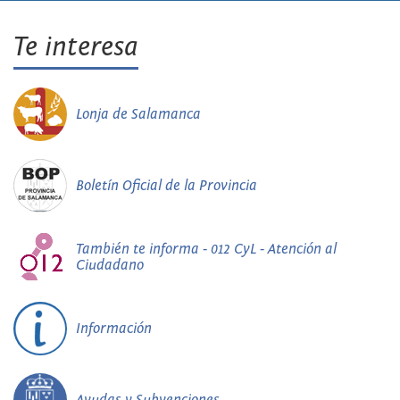
Te interesa
Lonja de Salamanca
Boletín Oficial de la Provincia
También te informa - 012 CyL - Atención al
Ciudadano
Información
Ayudas y Subvenciones