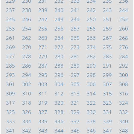
229
230
231
232
233
234
235
236
237
238
239
240
241
242
243
244
245
246
247
248
249
250
251
252
253
254
255
256
257
258
259
260
261
262
263
264
265
266
267
268
269
270
271
272
273
274
275
276
277
278
279
280
281
282
283
284
285
286
287
288
289
290
291
292
293
294
295
296
297
298
299
300
301
302
303
304
305
306
307
308
309
310
311
312
313
314
315
316
317
318
319
320
321
322
323
324
325
326
327
328
329
330
331
332
333
334
335
336
337
338
339
340
341
342
343
344
345
346
347
348