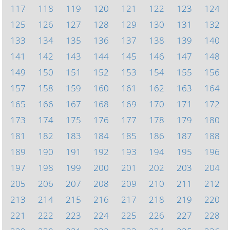
117
118
119
120
121
122
123
124
125
126
127
128
129
130
131
132
133
134
135
136
137
138
139
140
141
142
143
144
145
146
147
148
149
150
151
152
153
154
155
156
157
158
159
160
161
162
163
164
165
166
167
168
169
170
171
172
173
174
175
176
177
178
179
180
181
182
183
184
185
186
187
188
189
190
191
192
193
194
195
196
197
198
199
200
201
202
203
204
205
206
207
208
209
210
211
212
213
214
215
216
217
218
219
220
221
222
223
224
225
226
227
228