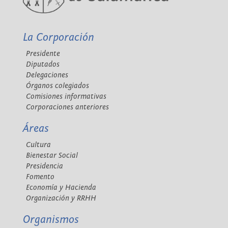
La Corporación
Presidente
Diputados
Delegaciones
Órganos colegiados
Comisiones informativas
Corporaciones anteriores
Áreas
Cultura
Bienestar Social
Presidencia
Fomento
Economía y Hacienda
Organización y RRHH
Organismos