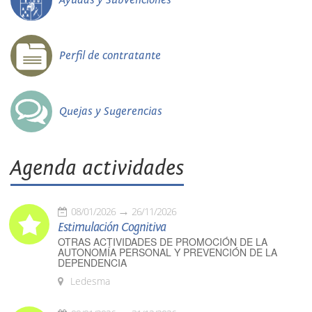
Perfil de contratante
Quejas y Sugerencias
Agenda actividades
08/01/2026
26/11/2026
Estimulación Cognitiva
OTRAS ACTIVIDADES DE PROMOCIÓN DE LA
AUTONOMÍA PERSONAL Y PREVENCIÓN DE LA
DEPENDENCIA
Ledesma