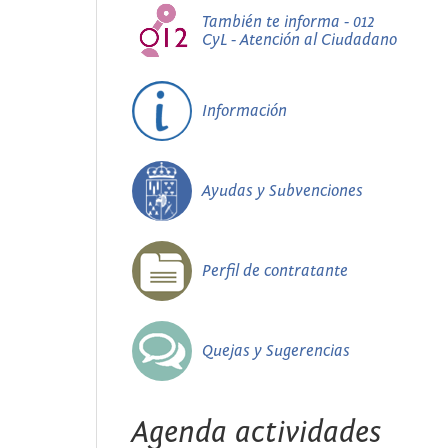
También te informa - 012
CyL - Atención al Ciudadano
Información
Ayudas y Subvenciones
Perfil de contratante
Quejas y Sugerencias
Agenda actividades