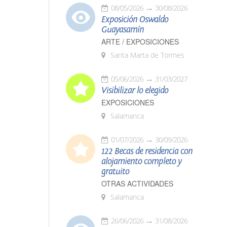
08/05/2026
30/08/2026
Exposición Oswaldo
Guayasamín
ARTE / EXPOSICIONES
Santa Marta de Tormes
05/06/2026
31/03/2027
Visibilizar lo elegido
EXPOSICIONES
Salamanca
01/07/2026
30/09/2026
122 Becas de residencia con
alojamiento completo y
gratuito
OTRAS ACTIVIDADES
Salamanca
26/06/2026
31/08/2026