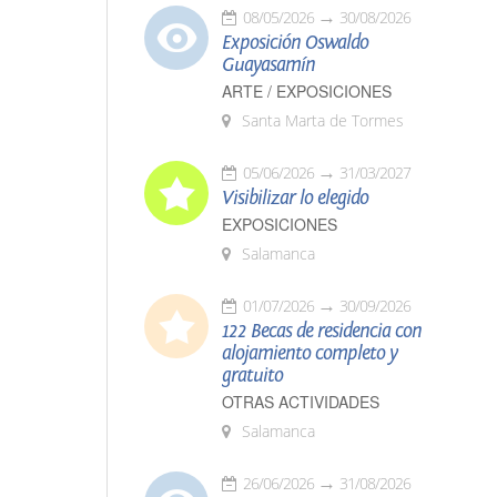
08/05/2026
30/08/2026
Exposición Oswaldo
Guayasamín
ARTE / EXPOSICIONES
Santa Marta de Tormes
05/06/2026
31/03/2027
Visibilizar lo elegido
EXPOSICIONES
Salamanca
01/07/2026
30/09/2026
122 Becas de residencia con
alojamiento completo y
gratuito
OTRAS ACTIVIDADES
Salamanca
26/06/2026
31/08/2026