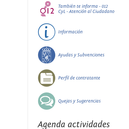
También te informa - 012
CyL - Atención al Ciudadano
Información
Ayudas y Subvenciones
Perfil de contratante
Quejas y Sugerencias
Agenda actividades