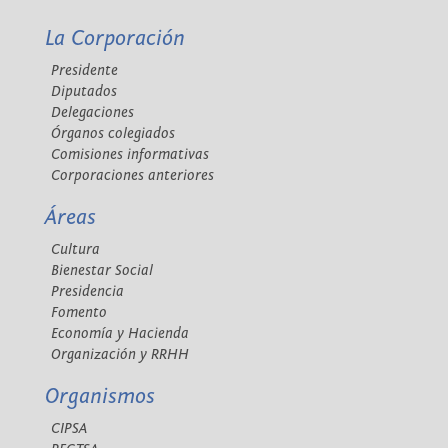
La Corporación
Presidente
Diputados
Delegaciones
Órganos colegiados
Comisiones informativas
Corporaciones anteriores
Áreas
Cultura
Bienestar Social
Presidencia
Fomento
Economía y Hacienda
Organización y RRHH
Organismos
CIPSA