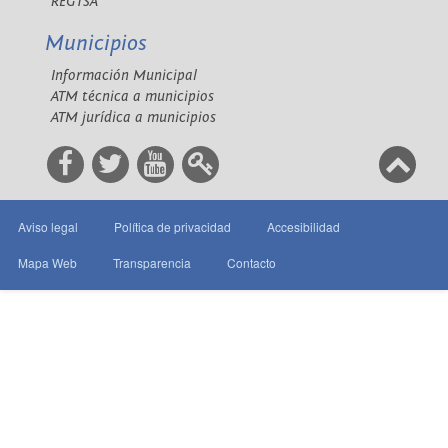
REGTSA
Municipios
Información Municipal
ATM técnica a municipios
ATM jurídica a municipios
Aviso legal
Política de privacidad
Accesibilidad
Mapa Web
Transparencia
Contacto