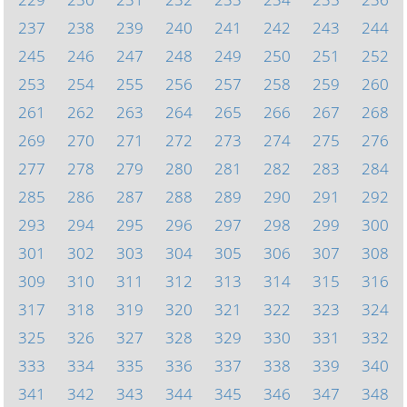
237
238
239
240
241
242
243
244
245
246
247
248
249
250
251
252
253
254
255
256
257
258
259
260
261
262
263
264
265
266
267
268
269
270
271
272
273
274
275
276
277
278
279
280
281
282
283
284
285
286
287
288
289
290
291
292
293
294
295
296
297
298
299
300
301
302
303
304
305
306
307
308
309
310
311
312
313
314
315
316
317
318
319
320
321
322
323
324
325
326
327
328
329
330
331
332
333
334
335
336
337
338
339
340
341
342
343
344
345
346
347
348