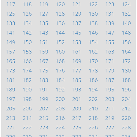
117
118
119
120
121
122
123
124
125
126
127
128
129
130
131
132
133
134
135
136
137
138
139
140
141
142
143
144
145
146
147
148
149
150
151
152
153
154
155
156
157
158
159
160
161
162
163
164
165
166
167
168
169
170
171
172
173
174
175
176
177
178
179
180
181
182
183
184
185
186
187
188
189
190
191
192
193
194
195
196
197
198
199
200
201
202
203
204
205
206
207
208
209
210
211
212
213
214
215
216
217
218
219
220
221
222
223
224
225
226
227
228
229
230
231
232
233
234
235
236