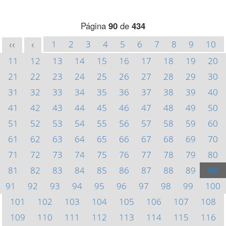
Página
90
de
434
1
2
3
4
5
6
7
8
9
10
<<
<
11
12
13
14
15
16
17
18
19
20
21
22
23
24
25
26
27
28
29
30
31
32
33
34
35
36
37
38
39
40
41
42
43
44
45
46
47
48
49
50
51
52
53
54
55
56
57
58
59
60
61
62
63
64
65
66
67
68
69
70
71
72
73
74
75
76
77
78
79
80
81
82
83
84
85
86
87
88
89
90
91
92
93
94
95
96
97
98
99
100
101
102
103
104
105
106
107
108
109
110
111
112
113
114
115
116