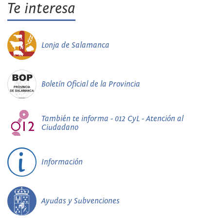
Te interesa
Lonja de Salamanca
Boletín Oficial de la Provincia
También te informa - 012 CyL - Atención al
Ciudadano
Información
Ayudas y Subvenciones