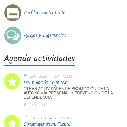
Perfil de contratante
Quejas y Sugerencias
Agenda actividades
08/01/2026
26/11/2026
Estimulación Cognitiva
OTRAS ACTIVIDADES DE PROMOCIÓN DE LA
AUTONOMÍA PERSONAL Y PREVENCIÓN DE LA
DEPENDENCIA
Ledesma
09/01/2026
31/12/2026
Construyendo mi Futuro