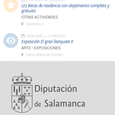
122 Becas de residencia con alojamiento completo y
gratuito
OTRAS ACTIVIDADES
Salamanca
26/06/2026
31/08/2026
Exposición El gran banquete II
ARTE / EXPOSICIONES
Santa Marta de Tormes